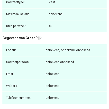
Contracttype:
Vast
Maximaal salaris:
onbekend
Uren per week:
40
Gegevens van GroenRijk
Locatie:
onbekend, onbekend, onbekend
Contactpersoon:
onbekend onbekend
Email:
onbekend
Website:
onbekend
Telefoonnummer:
onbekend