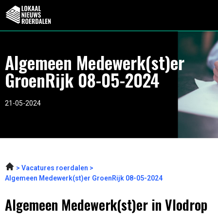
Algemeen Medewerk(st)er
GroenRijk 08-05-2024
21-05-2024
Vacatures roerdalen
Algemeen Medewerk(st)er GroenRijk 08-05-2024
Algemeen Medewerk(st)er in Vlodrop