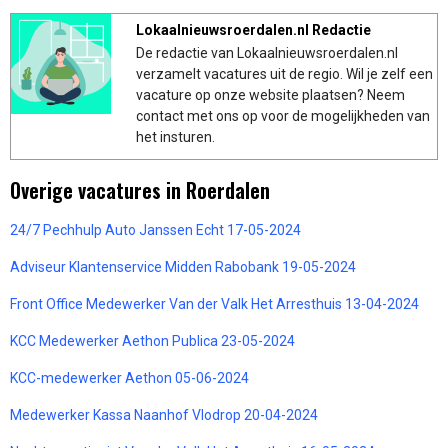
Lokaalnieuwsroerdalen.nl Redactie
De redactie van Lokaalnieuwsroerdalen.nl
verzamelt vacatures uit de regio. Wil je zelf een
vacature op onze website plaatsen? Neem
contact met ons op voor de mogelijkheden van
het insturen.
Overige vacatures in Roerdalen
24/7 Pechhulp Auto Janssen Echt 17-05-2024
Adviseur Klantenservice Midden Rabobank 19-05-2024
Front Office Medewerker Van der Valk Het Arresthuis 13-04-2024
KCC Medewerker Aethon Publica 23-05-2024
KCC-medewerker Aethon 05-06-2024
Medewerker Kassa Naanhof Vlodrop 20-04-2024