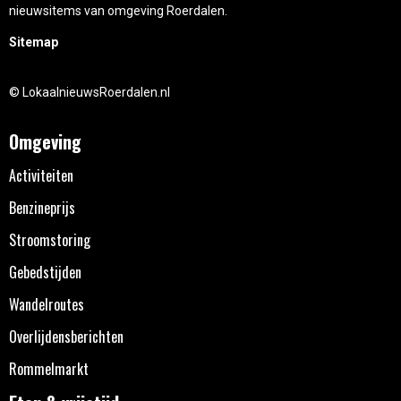
nieuwsitems van omgeving Roerdalen.
Sitemap
© LokaalnieuwsRoerdalen.nl
Omgeving
Activiteiten
Benzineprijs
Stroomstoring
Gebedstijden
Wandelroutes
Overlijdensberichten
Rommelmarkt