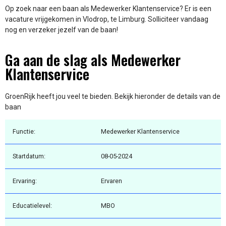
Op zoek naar een baan als Medewerker Klantenservice? Er is een
vacature vrijgekomen in Vlodrop, te Limburg. Solliciteer vandaag
nog en verzeker jezelf van de baan!
Ga aan de slag als Medewerker
Klantenservice
GroenRijk heeft jou veel te bieden. Bekijk hieronder de details van de
baan
Functie:
Medewerker Klantenservice
Startdatum:
08-05-2024
Ervaring:
Ervaren
Educatielevel:
MBO