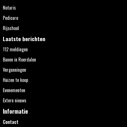
Notaris
Pedicure
Rijschool
Laatste berichten
112 meldingen
Banen in Roerdalen
Vergunningen
Huizen te koop
Evenementen
Extern nieuws
Informatie
Contact