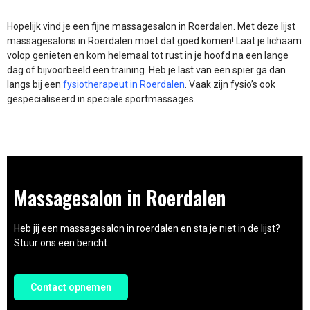
Hopelijk vind je een fijne massagesalon in Roerdalen. Met deze lijst
massagesalons in Roerdalen moet dat goed komen! Laat je lichaam
volop genieten en kom helemaal tot rust in je hoofd na een lange
dag of bijvoorbeeld een training. Heb je last van een spier ga dan
langs bij een
fysiotherapeut in Roerdalen
. Vaak zijn fysio’s ook
gespecialiseerd in speciale sportmassages.
Massagesalon in Roerdalen
Heb jij een massagesalon in roerdalen en sta je niet in de lijst?
Stuur ons een bericht.
Contact opnemen