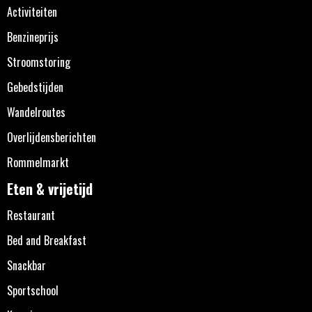
Activiteiten
Benzineprijs
Stroomstoring
Gebedstijden
Wandelroutes
Overlijdensberichten
Rommelmarkt
Eten & vrijetijd
Restaurant
Bed and Breakfast
Snackbar
Sportschool