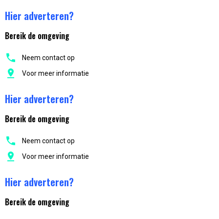
Hier adverteren?
Bereik de omgeving
Neem contact op
Voor meer informatie
Hier adverteren?
Bereik de omgeving
Neem contact op
Voor meer informatie
Hier adverteren?
Bereik de omgeving