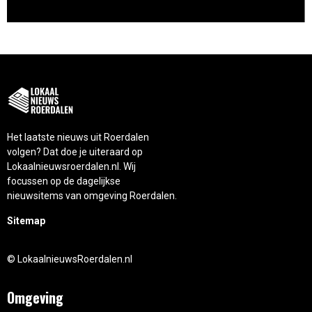
Het laatste nieuws uit Roerdalen
volgen? Dat doe je uiteraard op
Lokaalnieuwsroerdalen.nl. Wij
focussen op de dagelijkse
nieuwsitems van omgeving Roerdalen.
Sitemap
© LokaalnieuwsRoerdalen.nl
Omgeving