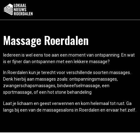
Massage Roerdalen
Iedereen is wel eens toe aan een moment van ontspanning. En wat
is er fijner dan ontspannen met een lekkere massage?
In Roerdalen kun je terecht voor verschillende soorten massages.
Denk hierbij aan massages zoals: ontspanningsmassages,
zwangerschapsmassages, bindweefselmassage, een
sportmassage, of een hot stone behandeling
Laat je lichaam en geest verwennen en kom helemaal tot rust. Ga
langs bij een van de massagesalons in Roerdalen en ervaar het zelf.