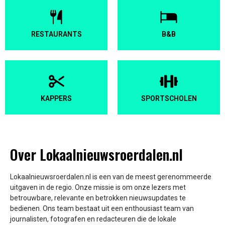
RESTAURANTS
B&B
KAPPERS
SPORTSCHOLEN
Over Lokaalnieuwsroerdalen.nl
Lokaalnieuwsroerdalen.nl is een van de meest gerenommeerde
uitgaven in de regio. Onze missie is om onze lezers met
betrouwbare, relevante en betrokken nieuwsupdates te
bedienen. Ons team bestaat uit een enthousiast team van
journalisten, fotografen en redacteuren die de lokale