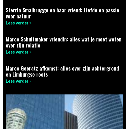
Sterrin Smalbrugge en haar vriend: Liefde en passie
voor natuur
Lees verder »
Marco Schuitmaker vriendin: alles wat je moet weten
over zijn relatie
Lees verder »
Marco Geeratz afkomst: alles over zijn achtergrond
en Limburgse roots
Lees verder »