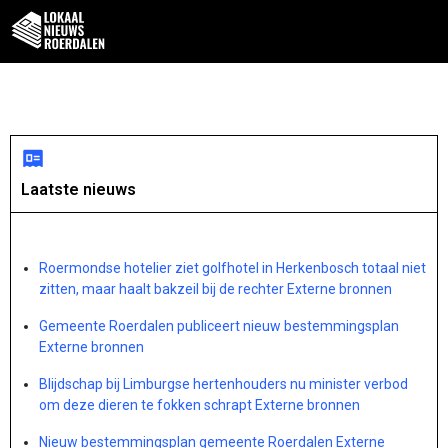
Laatste nieuws
Roermondse hotelier ziet golfhotel in Herkenbosch totaal niet
zitten, maar haalt bakzeil bij de rechter Externe bronnen
Gemeente Roerdalen publiceert nieuw bestemmingsplan
Externe bronnen
Blijdschap bij Limburgse hertenhouders nu minister verbod
om deze dieren te fokken schrapt Externe bronnen
Nieuw bestemmingsplan gemeente Roerdalen Externe