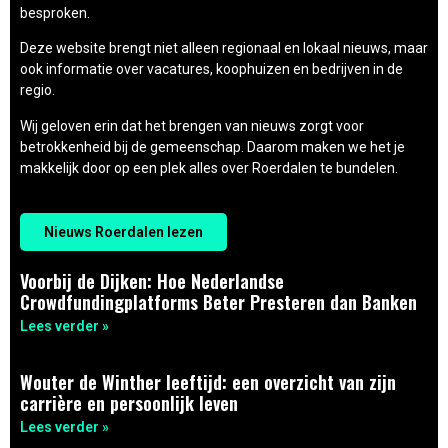
besproken.
Deze website brengt niet alleen regionaal en lokaal nieuws, maar
ook informatie over vacatures, koophuizen en bedrijven in de
regio.
Wij geloven erin dat het brengen van nieuws zorgt voor
betrokkenheid bij de gemeenschap. Daarom maken we het je
makkelijk door op een plek alles over Roerdalen te bundelen.
Nieuws Roerdalen lezen
Voorbij de Dijken: Hoe Nederlandse
Crowdfundingplatforms Beter Presteren dan Banken
Lees verder »
Wouter de Winther leeftijd: een overzicht van zijn
carrière en persoonlijk leven
Lees verder »