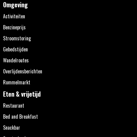
Omgeving
Activiteiten
Benzineprijs
Stroomstoring
Gebedstijden
Wandelroutes
Overlijdensberichten
Rommelmarkt
Eten & vrijetijd
Restaurant
Bed and Breakfast
Snackbar