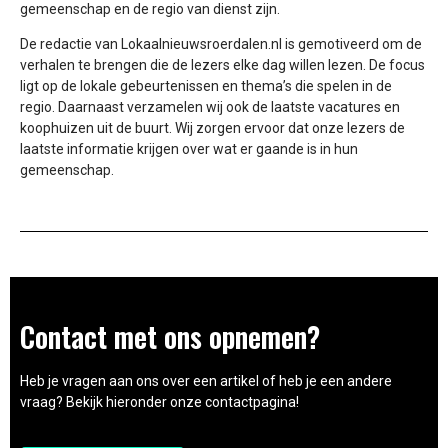
gemeenschap en de regio van dienst zijn.
De redactie van Lokaalnieuwsroerdalen.nl is gemotiveerd om de
verhalen te brengen die de lezers elke dag willen lezen. De focus
ligt op de lokale gebeurtenissen en thema’s die spelen in de
regio. Daarnaast verzamelen wij ook de laatste vacatures en
koophuizen uit de buurt. Wij zorgen ervoor dat onze lezers de
laatste informatie krijgen over wat er gaande is in hun
gemeenschap.
Contact met ons opnemen?
Heb je vragen aan ons over een artikel of heb je een andere
vraag? Bekijk hieronder onze contactpagina!