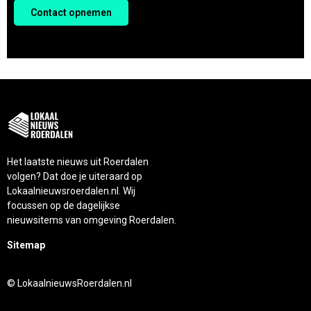
Contact opnemen
Het laatste nieuws uit Roerdalen
volgen? Dat doe je uiteraard op
Lokaalnieuwsroerdalen.nl. Wij
focussen op de dagelijkse
nieuwsitems van omgeving Roerdalen.
Sitemap
© LokaalnieuwsRoerdalen.nl