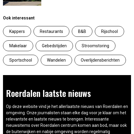
Ook interessant
Kappers
Restaurants
B&B
Rijschool
Makelaar
Gebedstijden
Stroomstoring
Sportschool
Wandelen
Overlijdensberichten
Roerdalen laatste nieuws
Op deze website vind je het allerlaatste nieuws van Roerdalen en
omgeving. Onze journalisten staan elke dag voor je klaar om het
relevantste en laatste nieuws te brengen. Interessante
nieuwsitems over Roerdalen centrum komen aan bod, maar ook
de buitenwijken en nabije omgeving worden regelmatig