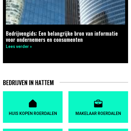
Bedrijvengids: Een belangrijke bron van informatie
voor ondernemers en consumenten
Lees verder »
BEDRIJVEN IN HATTEM
HUIS KOPEN ROERDALEN
MAKELAAR ROERDALEN