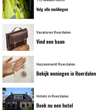
Volg alle meldingen
Vacatures Roerdalen
Vind een baan
Huizenmarkt Roerdalen
Bekijk woningen in Roerdalen
Hotels in Roerdalen
Boek nu een hotel