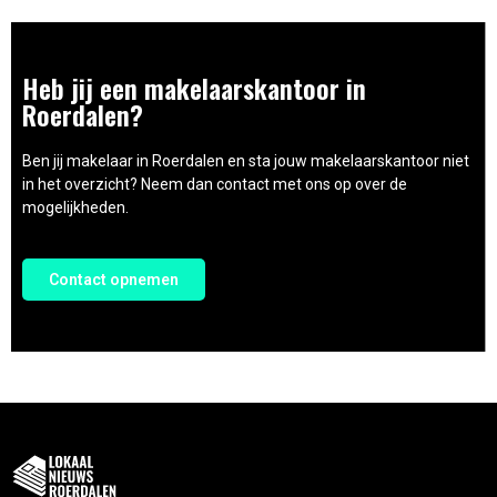
Heb jij een makelaarskantoor in
Roerdalen?
Ben jij makelaar in Roerdalen en sta jouw makelaarskantoor niet
in het overzicht? Neem dan contact met ons op over de
mogelijkheden.
Contact opnemen