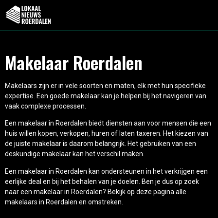
Makelaar Roerdalen
Makelaars zijn er in vele soorten en maten, elk met hun specifieke
expertise. Een goede makelaar kan je helpen bij het navigeren van
vaak complexe processen.
Een makelaar in Roerdalen biedt diensten aan voor mensen die een
huis willen kopen, verkopen, huren of laten taxeren. Het kiezen van
de juiste makelaar is daarom belangrijk. Het gebruiken van een
deskundige makelaar kan het verschil maken.
Een makelaar in Roerdalen kan ondersteunen in het verkrijgen een
eerlijke deal en bij het behalen van je doelen. Ben je dus op zoek
naar een makelaar in Roerdalen? Bekijk op deze pagina alle
makelaars in Roerdalen en omstreken.