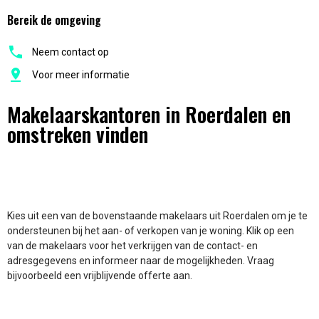
Bereik de omgeving
Neem contact op
Voor meer informatie
Makelaarskantoren in Roerdalen en
omstreken vinden
Kies uit een van de bovenstaande makelaars uit Roerdalen om je te
ondersteunen bij het aan- of verkopen van je woning. Klik op een
van de makelaars voor het verkrijgen van de contact- en
adresgegevens en informeer naar de mogelijkheden. Vraag
bijvoorbeeld een vrijblijvende offerte aan.