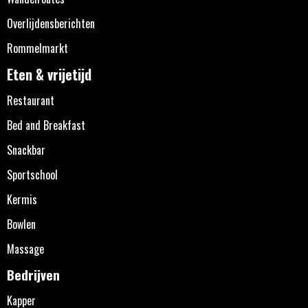
Overlijdensberichten
Rommelmarkt
Eten & vrijetijd
Restaurant
Bed and Breakfast
Snackbar
Sportschool
Kermis
Bowlen
Massage
Bedrijven
Kapper