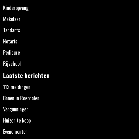
Kinderopvang
Makelaar
Tandarts
Notaris
Pedicure
Rijschool
Laatste berichten
112 meldingen
Banen in Roerdalen
Vergunningen
Huizen te koop
Evenementen