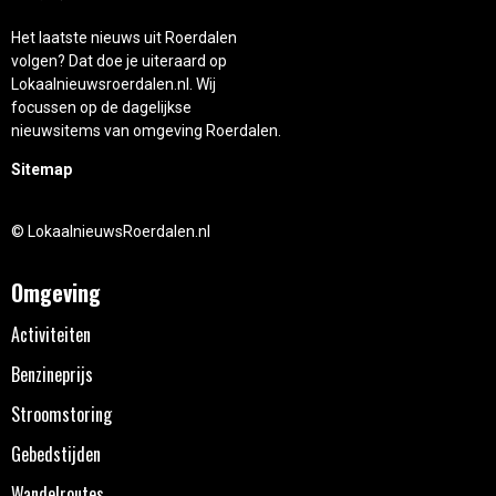
Het laatste nieuws uit Roerdalen
volgen? Dat doe je uiteraard op
Lokaalnieuwsroerdalen.nl. Wij
focussen op de dagelijkse
nieuwsitems van omgeving Roerdalen.
Sitemap
© LokaalnieuwsRoerdalen.nl
Omgeving
Activiteiten
Benzineprijs
Stroomstoring
Gebedstijden
Wandelroutes