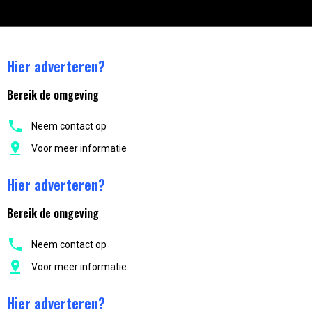
Hier adverteren?
Bereik de omgeving
Neem contact op
Voor meer informatie
Hier adverteren?
Bereik de omgeving
Neem contact op
Voor meer informatie
Hier adverteren?