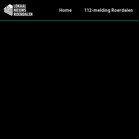
Home
112-melding Roerdalen