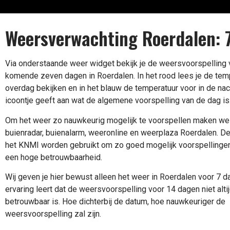
Weersverwachting Roerdalen: 
Via onderstaande weer widget bekijk je de weersvoorspelling 
komende zeven dagen in Roerdalen. In het rood lees je de tem
overdag bekijken en in het blauw de temperatuur voor in de nac
icoontje geeft aan wat de algemene voorspelling van de dag is
Om het weer zo nauwkeurig mogelijk te voorspellen maken we
buienradar, buienalarm, weeronline en weerplaza Roerdalen. De
het KNMI worden gebruikt om zo goed mogelijk voorspellinge
een hoge betrouwbaarheid.
Wij geven je hier bewust alleen het weer in Roerdalen voor 7 
ervaring leert dat de weersvoorspelling voor 14 dagen niet alti
betrouwbaar is. Hoe dichterbij de datum, hoe nauwkeuriger de
weersvoorspelling zal zijn.