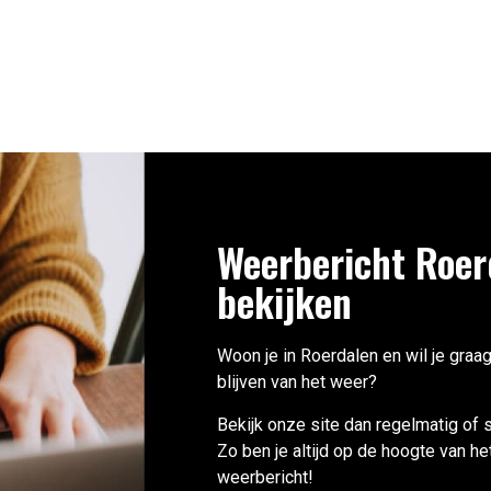
Weerbericht Roer
bekijken
Woon je in Roerdalen en wil je graa
blijven van het weer?
Bekijk onze site dan regelmatig of s
Zo ben je altijd op de hoogte van he
weerbericht!