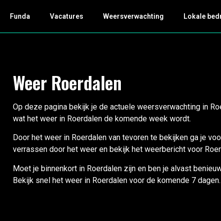
Funda
Vacatures
Weersverwachting
Lokale bed
Weer Roerdalen
Op deze pagina bekijk je de actuele weersverwachting in Ro
wat het weer in Roerdalen de komende week wordt.
Door het weer in Roerdalen van tevoren te bekijken ga je voo
verrassen door het weer en bekijk het weerbericht voor Roe
Moet je binnenkort in Roerdalen zijn en ben je alvast benie
Bekijk snel het weer in Roerdalen voor de komende 7 dagen.