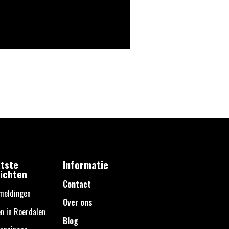
tste
Informatie
ichten
Contact
meldingen
Over ons
n in Roerdalen
Blog