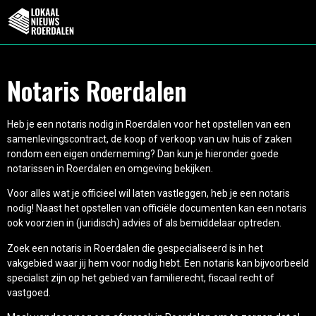
Notaris Roerdalen
Heb je een notaris nodig in Roerdalen voor het opstellen van een
samenlevingscontract, de koop of verkoop van uw huis of zaken
rondom een eigen onderneming? Dan kun je hieronder goede
notarissen in Roerdalen en omgeving bekijken.
Voor alles wat je officieel wil laten vastleggen, heb je een notaris
nodig! Naast het opstellen van officiële documenten kan een notaris
ook voorzien in (juridisch) advies of als bemiddelaar optreden.
Zoek een notaris in Roerdalen die gespecialiseerd is in het
vakgebied waar jij hem voor nodig hebt. Een notaris kan bijvoorbeeld
specialist zijn op het gebied van familierecht, fiscaal recht of
vastgoed.