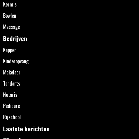
Kermis
Bowlen
Massage
Bedrijven
Kapper
Kinderopvang
Makelaar
Tandarts
Notaris
Pedicure
Rijschool
Laatste berichten