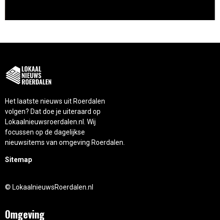
Het laatste nieuws uit Roerdalen
volgen? Dat doe je uiteraard op
Lokaalnieuwsroerdalen.nl. Wij
focussen op de dagelijkse
nieuwsitems van omgeving Roerdalen.
Sitemap
© LokaalnieuwsRoerdalen.nl
Omgeving