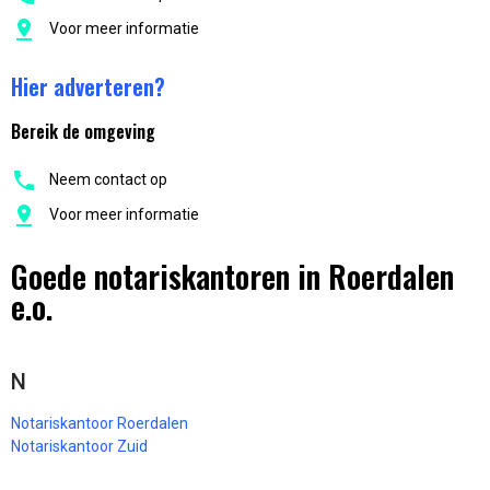
Voor meer informatie
Hier adverteren?
Bereik de omgeving
Neem contact op
Voor meer informatie
Goede notariskantoren in Roerdalen
e.o.
N
Notariskantoor Roerdalen
Notariskantoor Zuid