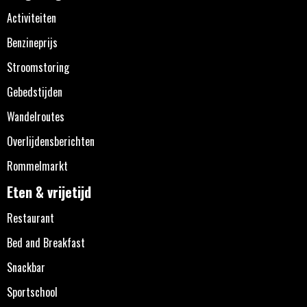
Activiteiten
Benzineprijs
Stroomstoring
Gebedstijden
Wandelroutes
Overlijdensberichten
Rommelmarkt
Eten & vrijetijd
Restaurant
Bed and Breakfast
Snackbar
Sportschool