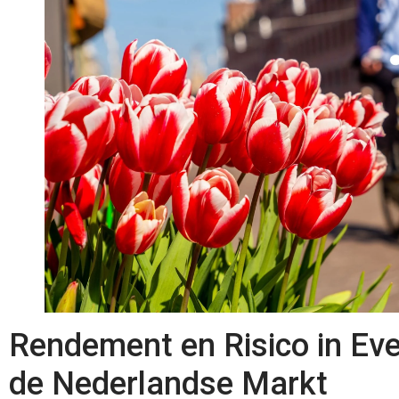
Rendement en Risico in Ev
de Nederlandse Markt