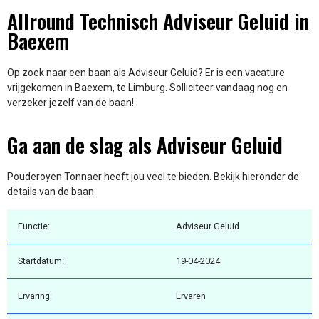
Allround Technisch Adviseur Geluid in
Baexem
Op zoek naar een baan als Adviseur Geluid? Er is een vacature
vrijgekomen in Baexem, te Limburg. Solliciteer vandaag nog en
verzeker jezelf van de baan!
Ga aan de slag als Adviseur Geluid
Pouderoyen Tonnaer heeft jou veel te bieden. Bekijk hieronder de
details van de baan
Functie:
Adviseur Geluid
Startdatum:
19-04-2024
Ervaring:
Ervaren