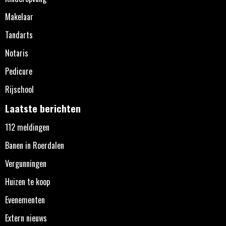
Makelaar
Tandarts
Notaris
Pedicure
Rijschool
Laatste berichten
112 meldingen
Banen in Roerdalen
Vergunningen
Huizen te koop
Evenementen
Extern nieuws