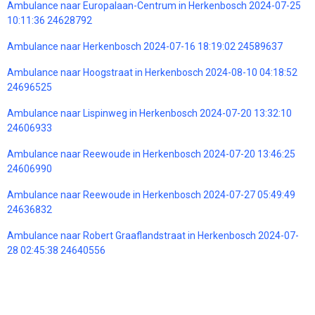
Ambulance naar Europalaan-Centrum in Herkenbosch 2024-07-25
10:11:36 24628792
Ambulance naar Herkenbosch 2024-07-16 18:19:02 24589637
Ambulance naar Hoogstraat in Herkenbosch 2024-08-10 04:18:52
24696525
Ambulance naar Lispinweg in Herkenbosch 2024-07-20 13:32:10
24606933
Ambulance naar Reewoude in Herkenbosch 2024-07-20 13:46:25
24606990
Ambulance naar Reewoude in Herkenbosch 2024-07-27 05:49:49
24636832
Ambulance naar Robert Graaflandstraat in Herkenbosch 2024-07-
28 02:45:38 24640556