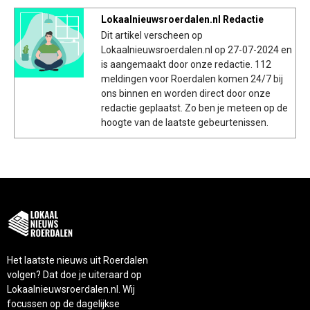
Lokaalnieuwsroerdalen.nl Redactie
Dit artikel verscheen op
Lokaalnieuwsroerdalen.nl op 27-07-2024 en
is aangemaakt door onze redactie. 112
meldingen voor Roerdalen komen 24/7 bij
ons binnen en worden direct door onze
redactie geplaatst. Zo ben je meteen op de
hoogte van de laatste gebeurtenissen.
Het laatste nieuws uit Roerdalen
volgen? Dat doe je uiteraard op
Lokaalnieuwsroerdalen.nl. Wij
focussen op de dagelijkse