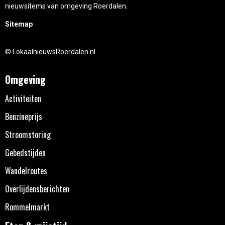
nieuwsitems van omgeving Roerdalen.
Sitemap
© LokaalnieuwsRoerdalen.nl
Omgeving
Activiteiten
Benzineprijs
Stroomstoring
Gebedstijden
Wandelroutes
Overlijdensberichten
Rommelmarkt