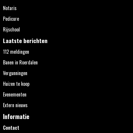
Notaris
Pedicure
Rijschool
Laatste berichten
112 meldingen
Banen in Roerdalen
Vergunningen
Huizen te koop
Evenementen
Extern nieuws
Informatie
Contact