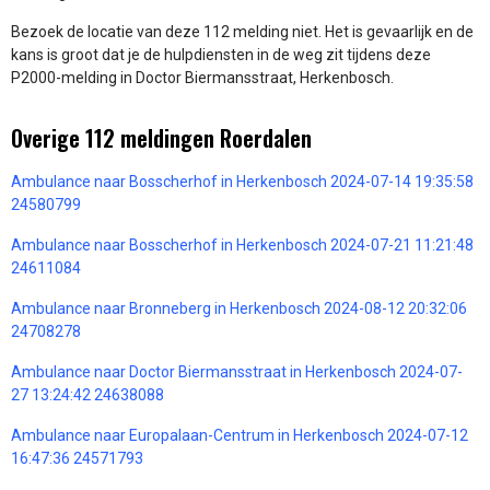
Bezoek de locatie van deze 112 melding niet. Het is gevaarlijk en de
kans is groot dat je de hulpdiensten in de weg zit tijdens deze
P2000-melding in Doctor Biermansstraat, Herkenbosch.
Overige 112 meldingen Roerdalen
Ambulance naar Bosscherhof in Herkenbosch 2024-07-14 19:35:58
24580799
Ambulance naar Bosscherhof in Herkenbosch 2024-07-21 11:21:48
24611084
Ambulance naar Bronneberg in Herkenbosch 2024-08-12 20:32:06
24708278
Ambulance naar Doctor Biermansstraat in Herkenbosch 2024-07-
27 13:24:42 24638088
Ambulance naar Europalaan-Centrum in Herkenbosch 2024-07-12
16:47:36 24571793