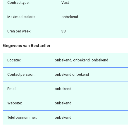
Contracttype:
Vast
Maximaal salaris:
onbekend
Uren per week:
38
Gegevens van Bestseller
Locatie:
onbekend, onbekend, onbekend
Contactpersoon:
onbekend onbekend
Email:
onbekend
Website:
onbekend
Telefoonnummer:
onbekend