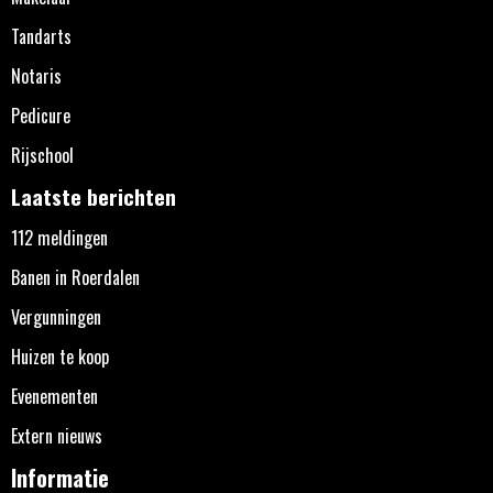
Tandarts
Notaris
Pedicure
Rijschool
Laatste berichten
112 meldingen
Banen in Roerdalen
Vergunningen
Huizen te koop
Evenementen
Extern nieuws
Informatie