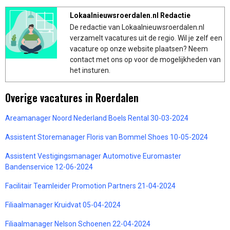
Lokaalnieuwsroerdalen.nl Redactie
De redactie van Lokaalnieuwsroerdalen.nl
verzamelt vacatures uit de regio. Wil je zelf een
vacature op onze website plaatsen? Neem
contact met ons op voor de mogelijkheden van
het insturen.
Overige vacatures in Roerdalen
Areamanager Noord Nederland Boels Rental 30-03-2024
Assistent Storemanager Floris van Bommel Shoes 10-05-2024
Assistent Vestigingsmanager Automotive Euromaster
Bandenservice 12-06-2024
Facilitair Teamleider Promotion Partners 21-04-2024
Filiaalmanager Kruidvat 05-04-2024
Filiaalmanager Nelson Schoenen 22-04-2024