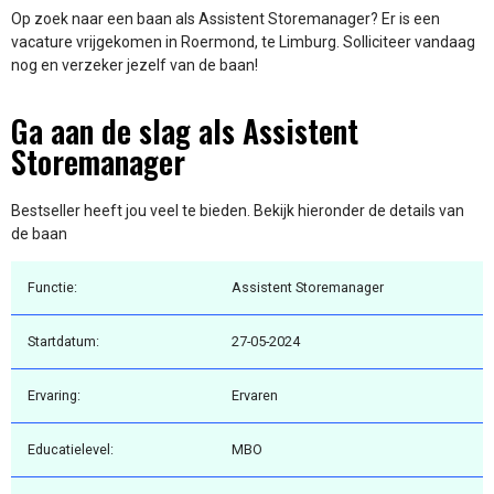
Op zoek naar een baan als Assistent Storemanager? Er is een
vacature vrijgekomen in Roermond, te Limburg. Solliciteer vandaag
nog en verzeker jezelf van de baan!
Ga aan de slag als Assistent
Storemanager
Bestseller heeft jou veel te bieden. Bekijk hieronder de details van
de baan
Functie:
Assistent Storemanager
Startdatum:
27-05-2024
Ervaring:
Ervaren
Educatielevel:
MBO