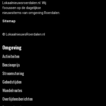
Lokaalnieuwsroerdalen.nl. Wij
focussen op de dagelijkse
nieuwsitems van omgeving Roerdalen.
Sitemap
© LokaalnieuwsRoerdalen.nl
Omgeving
Activiteiten
Benzineprijs
Stroomstoring
Gebedstijden
Wandelroutes
Overlijdensberichten