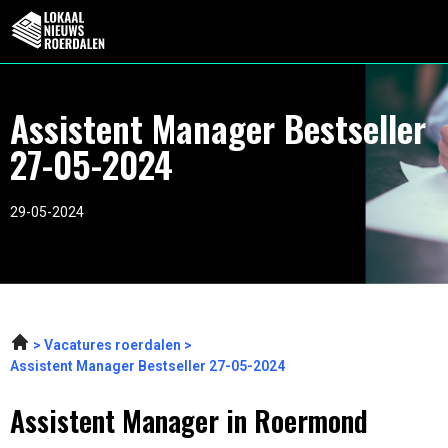
Assistent Manager Bestseller
27-05-2024
29-05-2024
Vacatures roerdalen
Assistent Manager Bestseller 27-05-2024
Assistent Manager in Roermond