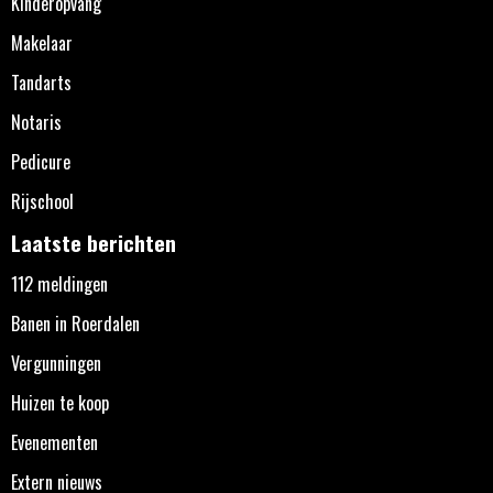
Kinderopvang
Makelaar
Tandarts
Notaris
Pedicure
Rijschool
Laatste berichten
112 meldingen
Banen in Roerdalen
Vergunningen
Huizen te koop
Evenementen
Extern nieuws