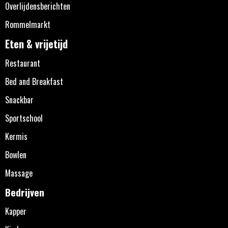
Overlijdensberichten
Rommelmarkt
Eten & vrijetijd
Restaurant
Bed and Breakfast
Snackbar
Sportschool
Kermis
Bowlen
Massage
Bedrijven
Kapper