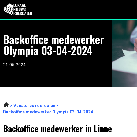
Backoffice medewerker
Olympia 03-04-2024
21-05-2024
Vacatures roerdalen
Backoffice medewerker Olympia 03-04-2024
Backoffice medewerker in Linne