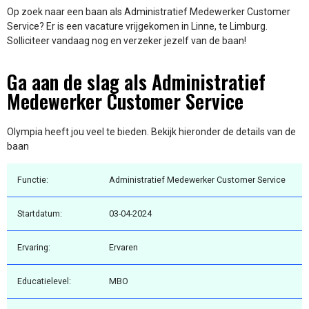
Op zoek naar een baan als Administratief Medewerker Customer
Service? Er is een vacature vrijgekomen in Linne, te Limburg.
Solliciteer vandaag nog en verzeker jezelf van de baan!
Ga aan de slag als Administratief
Medewerker Customer Service
Olympia heeft jou veel te bieden. Bekijk hieronder de details van de
baan
Functie:
Administratief Medewerker Customer Service
Startdatum:
03-04-2024
Ervaring:
Ervaren
Educatielevel:
MBO