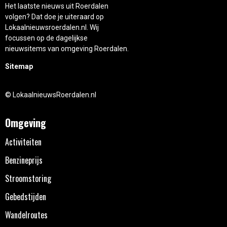
Het laatste nieuws uit Roerdalen
volgen? Dat doe je uiteraard op
Lokaalnieuwsroerdalen.nl. Wij
focussen op de dagelijkse
nieuwsitems van omgeving Roerdalen.
Sitemap
© LokaalnieuwsRoerdalen.nl
Omgeving
Activiteiten
Benzineprijs
Stroomstoring
Gebedstijden
Wandelroutes