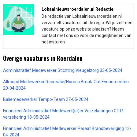
Lokaalnieuwsroerdalen.nl Redactie
De redactie van Lokaalnieuwsroerdalen.nl
verzamelt vacatures uit de regio. Wil je zelf een
vacature op onze website plaatsen? Neem
contact met ons op voor de mogelijkheden van
het insturen.
Overige vacatures in Roerdalen
Administratief Medewerker Stichting Vleugelzorg 03-05-2024
Allround Medewerker Recreatie/Horeca Break-Out Evenementen
20-04-2024
Baliemedewerker Tempo-Team 27-05-2024
Financieel Administratief Medewerk(st)er Verzekeringen GT-R
verzekering 18-05-2024
Financieel Administratief Medewerker Paraat Brandbeveiliging 13-
04-2024