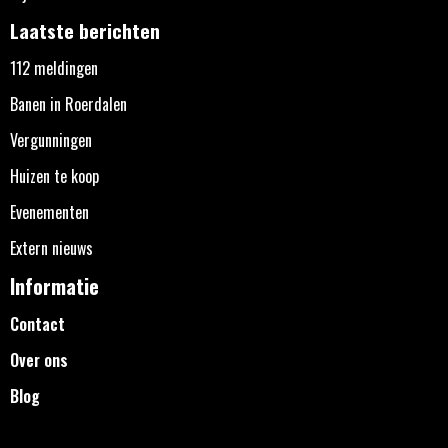
Laatste berichten
112 meldingen
Banen in Roerdalen
Vergunningen
Huizen te koop
Evenementen
Extern nieuws
Informatie
Contact
Over ons
Blog