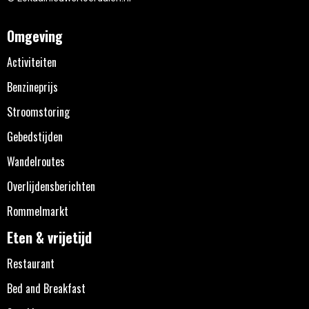
Omgeving
Activiteiten
Benzineprijs
Stroomstoring
Gebedstijden
Wandelroutes
Overlijdensberichten
Rommelmarkt
Eten & vrijetijd
Restaurant
Bed and Breakfast