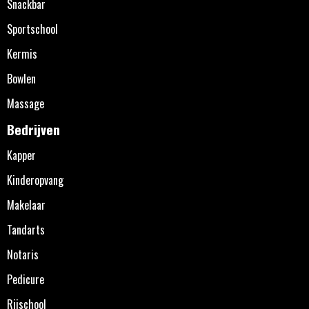
Snackbar
Sportschool
Kermis
Bowlen
Massage
Bedrijven
Kapper
Kinderopvang
Makelaar
Tandarts
Notaris
Pedicure
Rijschool