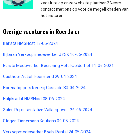
vacature op onze website plaatsen? Neem
contact met ons op voor de mogelijkheden van
het insturen.
Overige vacatures in Roerdalen
Barista HMSHost 13-06-2024
Bijbaan Verkoopmedewerker JYSK 16-05-2024
Eerste Medewerker Bediening Hotel Oolderhof 11-06-2024
Gastheer Actief Roermond 29-04-2024
Horecatoppers Rederij Cascade 30-04-2024
Hulpkracht HMSHost 08-06-2024
Sales Representative Valkenpower 26-05-2024
Stages Tinnemans Keukens 09-05-2024
Verkoopmedewerker Boels Rental 24-05-2024