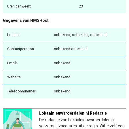
Uren per week:
23
Gegevens van HMSHost
Locatie:
onbekend, onbekend, onbekend
Contactpersoon:
onbekend onbekend
Email:
onbekend
Website:
onbekend
Telefoonnummer:
onbekend
Lokaalnieuwsroerdalen.nl Redactie
De redactie van Lokaalnieuwsroerdalen.nl
verzamelt vacatures uit de regio. Wil je zelf een