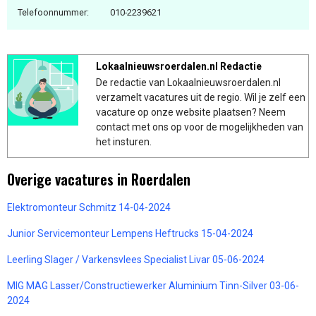
Telefoonnummer:
010-2239621
Lokaalnieuwsroerdalen.nl Redactie
De redactie van Lokaalnieuwsroerdalen.nl
verzamelt vacatures uit de regio. Wil je zelf een
vacature op onze website plaatsen? Neem
contact met ons op voor de mogelijkheden van
het insturen.
Overige vacatures in Roerdalen
Elektromonteur Schmitz 14-04-2024
Junior Servicemonteur Lempens Heftrucks 15-04-2024
Leerling Slager / Varkensvlees Specialist Livar 05-06-2024
MIG MAG Lasser/Constructiewerker Aluminium Tinn-Silver 03-06-
2024