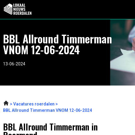
BBL Allround Timmerman
VNOM 12-06-2024
13-06-2024
Vacatures roerdalen
BBL Allround Timmerman VNOM 12-06-2024
BBL Allround Timmerman in