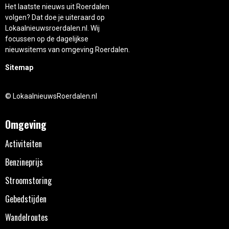
Het laatste nieuws uit Roerdalen
volgen? Dat doe je uiteraard op
Lokaalnieuwsroerdalen.nl. Wij
focussen op de dagelijkse
nieuwsitems van omgeving Roerdalen.
Sitemap
© LokaalnieuwsRoerdalen.nl
Omgeving
Activiteiten
Benzineprijs
Stroomstoring
Gebedstijden
Wandelroutes