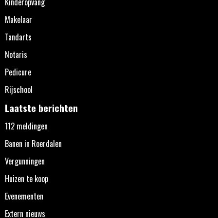
Kinderopvang
Makelaar
Tandarts
Notaris
Pedicure
Rijschool
Laatste berichten
112 meldingen
Banen in Roerdalen
Vergunningen
Huizen te koop
Evenementen
Extern nieuws