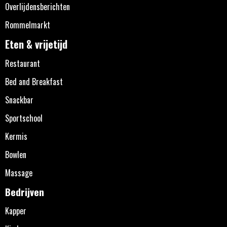
Overlijdensberichten
Rommelmarkt
Eten & vrijetijd
Restaurant
Bed and Breakfast
Snackbar
Sportschool
Kermis
Bowlen
Massage
Bedrijven
Kapper