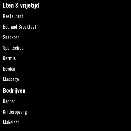
Eten & vrijetijd
Restaurant
Bed and Breakfast
Snackbar
Sportschool
Kermis
Bowlen
Massage
Bedrijven
Kapper
Kinderopvang
Makelaar