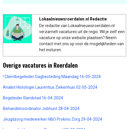
Lokaalnieuwsroerdalen.nl Redactie
De redactie van Lokaalnieuwsroerdalen.nl
verzamelt vacatures uit de regio. Wil je zelf een
vacature op onze website plaatsen? Neem
contact met ons op voor de mogelijkheden van
het insturen.
Overige vacatures in Roerdalen
! Cliëntbegeleider Dagbesteding Maandag 16-05-2024
Analist Histologie Laurentius Ziekenhuis 02-05-2024
Begeleider Randstad 16-04-2024
Behandelcoördinator Jobhunt 28-04-2024
Jeugdzorg medewerker HBO Prokino Zorg 29-04-2024