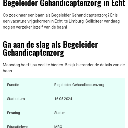
Begeleider Gehandicaptenzorg in Echt
Op zoek naar een baan als Begeleider Gehandicaptenzorg? Er is
een vacature vrijgekomen in Echt, te Limburg. Solliciteer vandaag
nog en verzeker jezelf van de baan!
Ga aan de slag als Begeleider
Gehandicaptenzorg
Maandag heeft jou veel te bieden. Bekijk hieronder de details van de
baan
Functie:
Begeleider Gehandicaptenzorg
Startdatum:
16-05-2024
Ervaring:
Starter
Educatielevel:
MBO