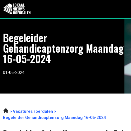
Begeleider
Gehandicaptenzorg Maandag
16-05-2024
01-06-2024
Vacatures roerdalen
Begeleider Gehandicaptenzorg Maandag 16-05-2024