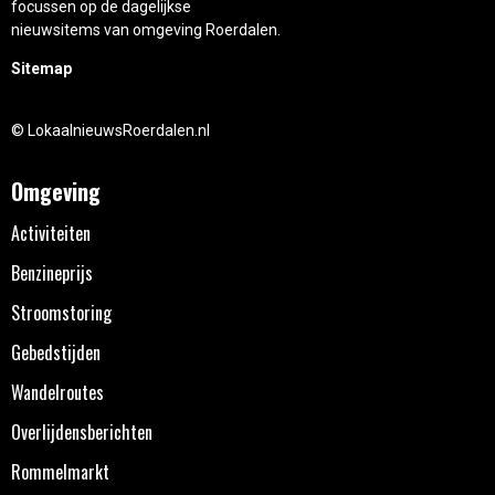
focussen op de dagelijkse
nieuwsitems van omgeving Roerdalen.
Sitemap
© LokaalnieuwsRoerdalen.nl
Omgeving
Activiteiten
Benzineprijs
Stroomstoring
Gebedstijden
Wandelroutes
Overlijdensberichten
Rommelmarkt