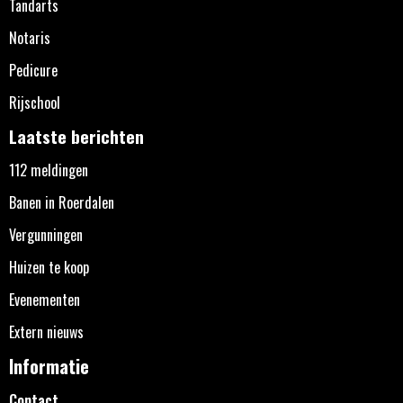
Tandarts
Notaris
Pedicure
Rijschool
Laatste berichten
112 meldingen
Banen in Roerdalen
Vergunningen
Huizen te koop
Evenementen
Extern nieuws
Informatie
Contact