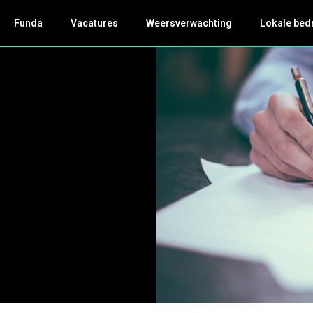
Funda
Vacatures
Weersverwachting
Lokale bed