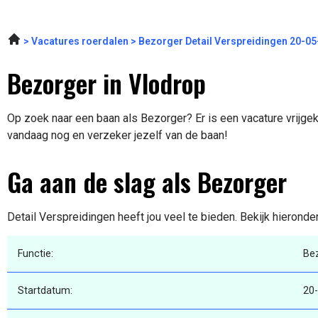
Vacatures roerdalen
Bezorger Detail Verspreidingen 20-0
Bezorger in Vlodrop
Op zoek naar een baan als Bezorger? Er is een vacature vrijgek
vandaag nog en verzeker jezelf van de baan!
Ga aan de slag als Bezorger
Detail Verspreidingen heeft jou veel te bieden. Bekijk hieronde
Functie:
Be
Startdatum:
20