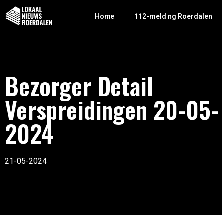
Home
112-melding Roerdalen
Bezorger Detail
Verspreidingen 20-05-
2024
21-05-2024