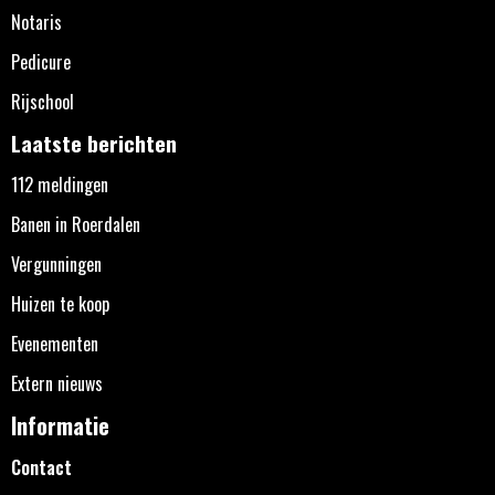
Notaris
Pedicure
Rijschool
Laatste berichten
112 meldingen
Banen in Roerdalen
Vergunningen
Huizen te koop
Evenementen
Extern nieuws
Informatie
Contact