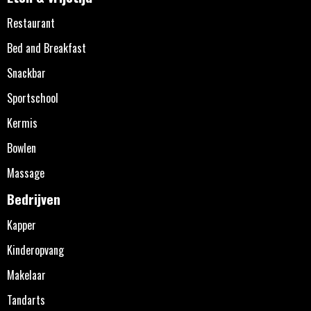
Restaurant
Bed and Breakfast
Snackbar
Sportschool
Kermis
Bowlen
Massage
Bedrijven
Kapper
Kinderopvang
Makelaar
Tandarts