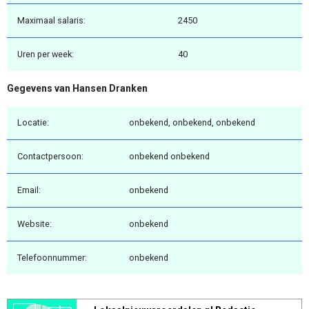
Maximaal salaris:
2450
Uren per week:
40
Gegevens van Hansen Dranken
Locatie:
onbekend, onbekend, onbekend
Contactpersoon:
onbekend onbekend
Email:
onbekend
Website:
onbekend
Telefoonnummer:
onbekend