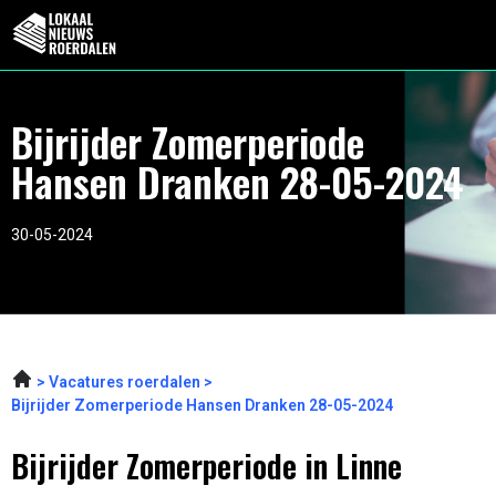
Bijrijder Zomerperiode
Hansen Dranken 28-05-2024
30-05-2024
Vacatures roerdalen
Bijrijder Zomerperiode Hansen Dranken 28-05-2024
Bijrijder Zomerperiode in Linne