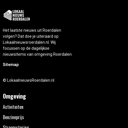
Het laatste nieuws uit Roerdalen
volgen? Dat doe je uiteraard op
Lokaalnieuwsroerdalen.nl. Wij
focussen op de dagelijkse
nieuwsitems van omgeving Roerdalen.
Sitemap
© LokaalnieuwsRoerdalen.nl
Omgeving
Activiteiten
Benzineprijs
Stroomstoring