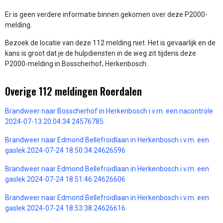
Er is geen verdere informatie binnen gekomen over deze P2000-
melding.
Bezoek de locatie van deze 112 melding niet. Het is gevaarlijk en de
kans is groot dat je de hulpdiensten in de weg zit tijdens deze
P2000-melding in Bosscherhof, Herkenbosch.
Overige 112 meldingen Roerdalen
Brandweer naar Bosscherhof in Herkenbosch i.v.m. een nacontrole
2024-07-13 20:04:34 24576785
Brandweer naar Edmond Bellefroidlaan in Herkenbosch i.v.m. een
gaslek 2024-07-24 18:50:34 24626596
Brandweer naar Edmond Bellefroidlaan in Herkenbosch i.v.m. een
gaslek 2024-07-24 18:51:46 24626606
Brandweer naar Edmond Bellefroidlaan in Herkenbosch i.v.m. een
gaslek 2024-07-24 18:53:38 24626616