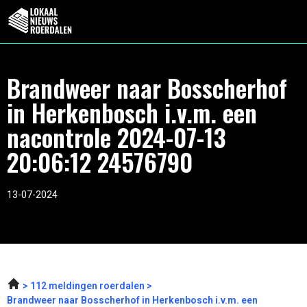
Brandweer naar Bosscherhof
in Herkenbosch i.v.m. een
nacontrole 2024-07-13
20:06:12 24576790
13-07-2024
112 meldingen roerdalen
Brandweer naar Bosscherhof in Herkenbosch i.v.m. een