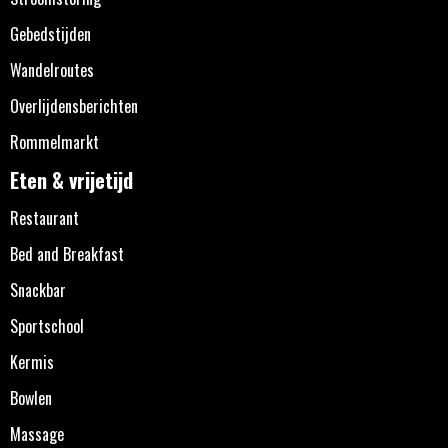
Gebedstijden
Wandelroutes
Overlijdensberichten
Rommelmarkt
Eten & vrijetijd
Restaurant
Bed and Breakfast
Snackbar
Sportschool
Kermis
Bowlen
Massage