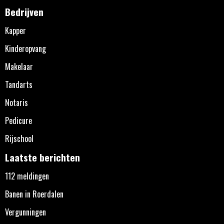
Bedrijven
Kapper
Kinderopvang
Makelaar
Tandarts
Notaris
Pedicure
Rijschool
Laatste berichten
112 meldingen
Banen in Roerdalen
Vergunningen