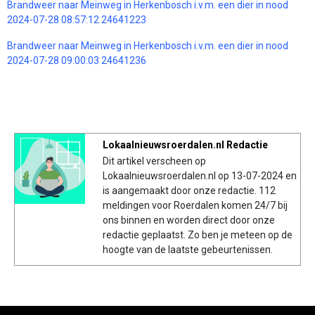
Brandweer naar Meinweg in Herkenbosch i.v.m. een dier in nood
2024-07-28 08:57:12 24641223
Brandweer naar Meinweg in Herkenbosch i.v.m. een dier in nood
2024-07-28 09:00:03 24641236
Lokaalnieuwsroerdalen.nl Redactie
Dit artikel verscheen op
Lokaalnieuwsroerdalen.nl op 13-07-2024 en
is aangemaakt door onze redactie. 112
meldingen voor Roerdalen komen 24/7 bij
ons binnen en worden direct door onze
redactie geplaatst. Zo ben je meteen op de
hoogte van de laatste gebeurtenissen.