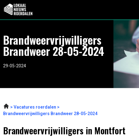
Brandweervrijwilligers
Brandweer 28-05-2024
29-05-2024
Vacatures roerdalen
Brandweervrijwilligers Brandweer 28-05-2024
Brandweervrijwilligers in Montfort