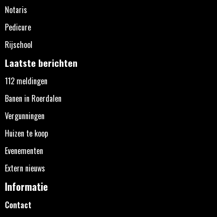
Notaris
Pedicure
Rijschool
Laatste berichten
112 meldingen
Banen in Roerdalen
Vergunningen
Huizen te koop
Evenementen
Extern nieuws
Informatie
Contact