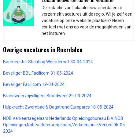
Lokaalnieuwsroerdalen.nl Redactie
De redactie van Lokaalnieuwsroerdalen.nl
verzamelt vacatures uit de regio. Wil je zelf een
vacature op onze website plaatsen? Neem
contact met ons op voor de mogelijkheden van
het insturen.
Overige vacatures in Roerdalen
Badmeester Stichting Weerderhof 30-04-2024
Beveiliger BBL Facilicom 31-05-2024
Beveiliger Facilicom 19-04-2024
Brandweervrijwilligers Brandweer 29-03-2024
Hulpkracht Zwembad & Dagstrand Europarcs 18-05-2024
NOB Verkeersregelaars Nederlands Opleidingsbureau B.V.;NOB
Opleidingen;Nob-verkeersregelaars;Verkeersunie;Verkee 06-05-
2024