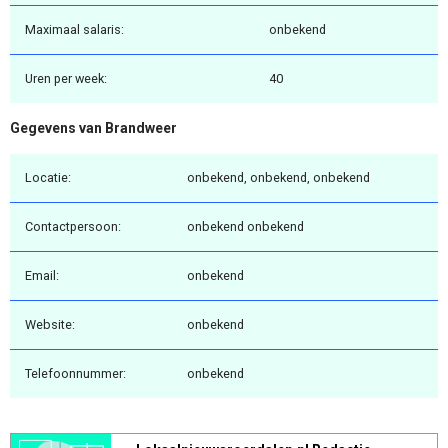
Maximaal salaris:
onbekend
Uren per week:
40
Gegevens van Brandweer
Locatie:
onbekend, onbekend, onbekend
Contactpersoon:
onbekend onbekend
Email:
onbekend
Website:
onbekend
Telefoonnummer:
onbekend