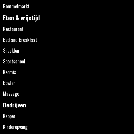
Rommelmarkt
Eten & vrijetijd
Restaurant
Bed and Breakfast
Snackbar
Sportschool
Kermis
Bowlen
Massage
Bedrijven
Kapper
Kinderopvang