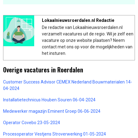
Lokaalnieuwsroerdalen.nl Redactie
De redactie van Lokaalnieuwsroerdalen.nl
verzamelt vacatures uit de regio. Wil je zelf een
vacature op onze website plaatsen? Neem
contact met ons op voor de mogelijkheden van
het insturen.
Overige vacatures in Roerdalen
Customer Success Advisor CEMEX Nederland Bouwmaterialen 14-
04-2024
Installatietechnicus Houben Souren 06-04-2024
Medewerker magazijn Eminent Groep 06-06-2024
Operator Covebo 23-05-2024
Procesoperator Vestjens Stroverwerking 01-05-2024