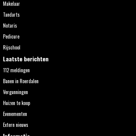
Makelaar
Tandarts
Notaris
Pedicure
Rijschool
Laatste berichten
112 meldingen
Banen in Roerdalen
Vergunningen
Huizen te koop
Evenementen
Extern nieuws