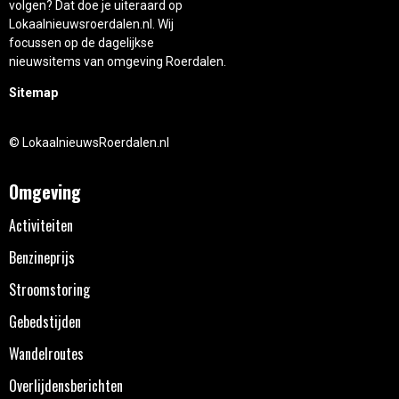
volgen? Dat doe je uiteraard op
Lokaalnieuwsroerdalen.nl. Wij
focussen op de dagelijkse
nieuwsitems van omgeving Roerdalen.
Sitemap
© LokaalnieuwsRoerdalen.nl
Omgeving
Activiteiten
Benzineprijs
Stroomstoring
Gebedstijden
Wandelroutes
Overlijdensberichten