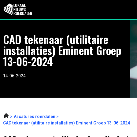
CAD tekenaar (utilitaire
installaties) Eminent Groep
13-06-2024
14-06-2024
Vacatures roerdalen
CAD tekenaar (utilitaire installaties) Eminent Groep 13-06-2024