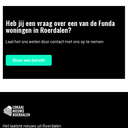
Heb jij een vraag over een van de Funda
woningen in Roerdalen?
Laat het ons weten door contact met ons op te nemen.
Stuur een bericht
Het laatste nieuws uit Roerdalen