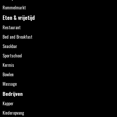
Rommelmarkt
Eten & vrijetijd
Restaurant
Bed and Breakfast
Snackbar
Sportschool
Kermis
Bowlen
Massage
Bedrijven
Kapper
Kinderopvang