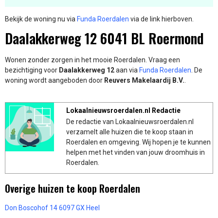
Bekijk de woning nu via
Funda Roerdalen
via de link hierboven.
Daalakkerweg 12 6041 BL Roermond
Wonen zonder zorgen in het mooie Roerdalen. Vraag een
bezichtiging voor
Daalakkerweg 12
aan via
Funda Roerdalen
. De
woning wordt aangeboden door
Reuvers Makelaardij B.V.
.
Lokaalnieuwsroerdalen.nl Redactie
De redactie van Lokaalnieuwsroerdalen.nl
verzamelt alle huizen die te koop staan in
Roerdalen en omgeving. Wij hopen je te kunnen
helpen met het vinden van jouw droomhuis in
Roerdalen.
Overige huizen te koop Roerdalen
Don Boscohof 14 6097 GX Heel