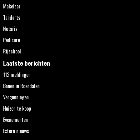
Makelaar
Tandarts
Notaris
Pedicure
Rijschool
Laatste berichten
112 meldingen
Banen in Roerdalen
Vergunningen
Huizen te koop
Evenementen
Extern nieuws