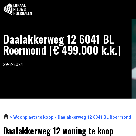
Daalakkerweg 12 6041 BL
Roermond [€ 499.000 k.k.]
29-2-2024
Woonplaats te koop
Daalakkerweg 12 6041 BL Roermond
Daalakkerweg 12 woning te koop