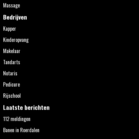
Massage
Bedrijven
Kapper
Kinderopvang
Makelaar
Tandarts
Notaris
Pedicure
Rijschool
Laatste berichten
112 meldingen
Banen in Roerdalen