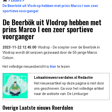
Extern
De Beerbök uit Vlodrop hebben met prins Marco I een zeer
sportieve voorganger
De Beerbök uit Vlodrop hebben met
prins Marco I een zeer sportieve
voorganger
2023-11-22 12:45:00
Vlodrop - De scepter over de Beerbök in
Vlodrop wordt dit seizoen gezwaaid door de 50-jarige Marco
Colson. .
Het volledige nieuwsbericht is
hier
te lezen.
Lokaalnieuwsroerdalen.nl Redactie
Het nieuwsartikel op deze pagina is niet door
ons geschreven. Ga voor het volledige artikel
naar de website van: De Limburger
Overige Laatste nieuws Roerdalen