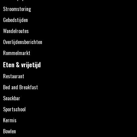
Stroomstoring
Gebedstijden
Wandelroutes
Overlijdensberichten
Rommelmarkt
Eten & vrijetijd
Restaurant
Bed and Breakfast
Snackbar
Sportschool
Kermis
Bowlen