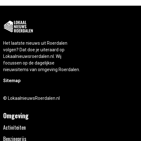
Het laatste nieuws uit Roerdalen
volgen? Dat doe je uiteraard op
Lokaalnieuwsroerdalen.nl. Wij
focussen op de dagelijkse
nieuwsitems van omgeving Roerdalen.
Sitemap
© LokaalnieuwsRoerdalen.nl
Omgeving
Activiteiten
Benzineprijs