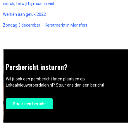
indruk, terwijl hij maar in viel…
Werken aan geluk 2022
Zondag 3 december – Kerstmarkt in Montfort
Persbericht insturen?
Wil jij ook een persbericht laten plaatsen op
Lokaalnieuwsroerdalen.nl? Stuur ons dan een bericht!
Stuur een bericht