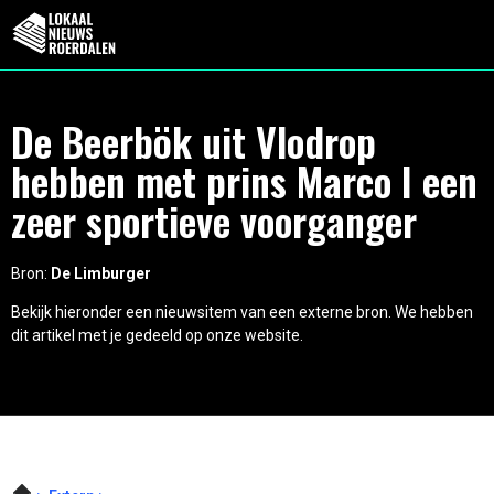
De Beerbök uit Vlodrop
hebben met prins Marco I een
zeer sportieve voorganger
Bron:
De Limburger
Bekijk hieronder een nieuwsitem van een externe bron. We hebben
dit artikel met je gedeeld op onze website.