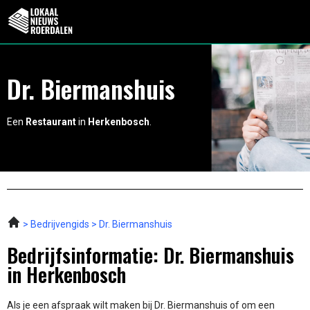
Dr. Biermanshuis
Een
Restaurant
in
Herkenbosch
.
Bedrijvengids
Dr. Biermanshuis
Bedrijfsinformatie: Dr. Biermanshuis
in Herkenbosch
Als je een afspraak wilt maken bij Dr. Biermanshuis of om een