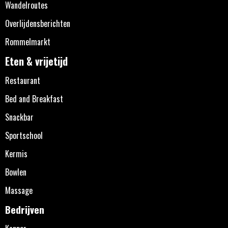
Wandelroutes
Overlijdensberichten
Rommelmarkt
Eten & vrijetijd
Restaurant
Bed and Breakfast
Snackbar
Sportschool
Kermis
Bowlen
Massage
Bedrijven