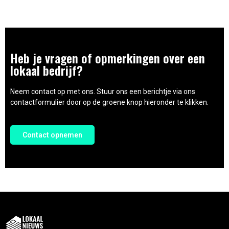
Heb je vragen of opmerkingen over een
lokaal bedrijf?
Neem contact op met ons. Stuur ons een berichtje via ons
contactformulier door op de groene knop hieronder te klikken.
Contact opnemen