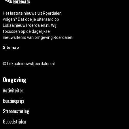
Het laatste nieuws uit Roerdalen
volgen? Dat doe je uiteraard op
Lokaalnieuwsroerdalen.nl. Wij
focussen op de dagelijkse
nieuwsitems van omgeving Roerdalen.
Sitemap
© LokaalnieuwsRoerdalen.nl
Omgeving
Activiteiten
Benzineprijs
Stroomstoring
Gebedstijden