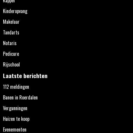
Kapper
Kinderopvang
Makelaar
Tandarts
Notaris
Pedicure
Rijschool
Laatste berichten
112 meldingen
Banen in Roerdalen
Vergunningen
Huizen te koop
Evenementen