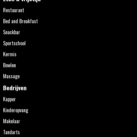
Restaurant
Bed and Breakfast
Snackbar
Sportschool
Kermis
Bowlen
Massage
Bedrijven
Kapper
Kinderopvang
Makelaar
Tandarts