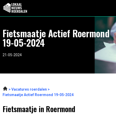
Fietsmaatje Actief Roermond
19-05-2024
21-05-2024
Vacatures roerdalen
Fietsmaatje Actief Roermond 19-05-2024
Fietsmaatje in Roermond