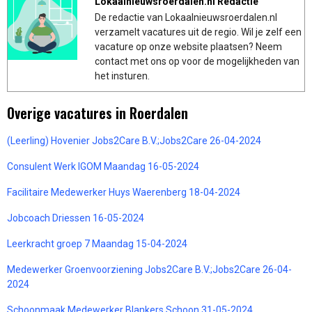
Lokaalnieuwsroerdalen.nl Redactie
De redactie van Lokaalnieuwsroerdalen.nl
verzamelt vacatures uit de regio. Wil je zelf een
vacature op onze website plaatsen? Neem
contact met ons op voor de mogelijkheden van
het insturen.
Overige vacatures in Roerdalen
(Leerling) Hovenier Jobs2Care B.V.;Jobs2Care 26-04-2024
Consulent Werk IGOM Maandag 16-05-2024
Facilitaire Medewerker Huys Waerenberg 18-04-2024
Jobcoach Driessen 16-05-2024
Leerkracht groep 7 Maandag 15-04-2024
Medewerker Groenvoorziening Jobs2Care B.V.;Jobs2Care 26-04-
2024
Schoonmaak Medewerker Blankers Schoon 31-05-2024