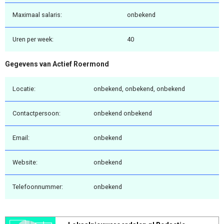
Maximaal salaris:
onbekend
Uren per week:
40
Gegevens van Actief Roermond
Locatie:
onbekend, onbekend, onbekend
Contactpersoon:
onbekend onbekend
Email:
onbekend
Website:
onbekend
Telefoonnummer:
onbekend