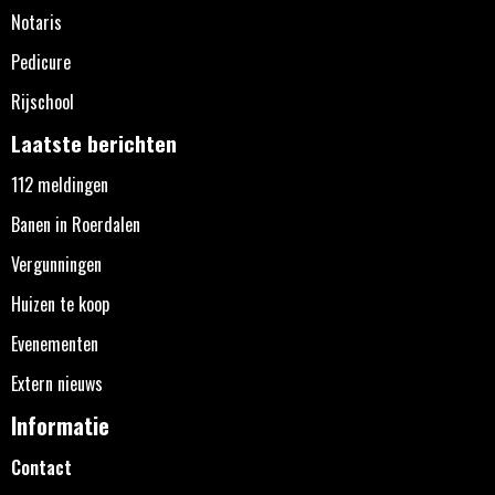
Notaris
Pedicure
Rijschool
Laatste berichten
112 meldingen
Banen in Roerdalen
Vergunningen
Huizen te koop
Evenementen
Extern nieuws
Informatie
Contact