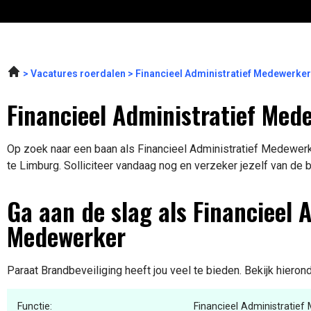
Vacatures roerdalen
Financieel Administratief Medewerker
Financieel Administratief Med
Op zoek naar een baan als Financieel Administratief Medewerke
te Limburg. Solliciteer vandaag nog en verzeker jezelf van de 
Ga aan de slag als Financieel 
Medewerker
Paraat Brandbeveiliging heeft jou veel te bieden. Bekijk hieron
Functie:
Financieel Administratie