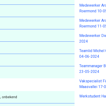
Medewerker Arc
Roermond 10-0
Medewerker Arc
Roermond 11-0
Medewerker Dien
2024
Teamlid Michel 
04-06-2024
Teammanager B
23-05-2024
Vakspecialist F
Maasvallei 17-
Werkstudent Ha
, onbekend