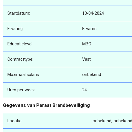
Startdatum:
13-04-2024
Ervaring:
Ervaren
Educatielevel:
MBO
Contracttype:
Vast
Maximaal salaris:
onbekend
Uren per week:
24
Gegevens van Paraat Brandbeveiliging
Locatie:
onbekend, onbekend