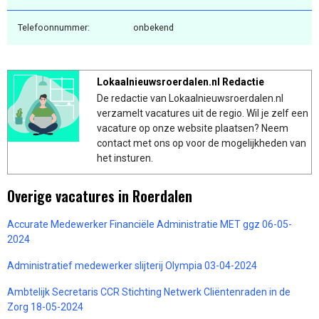
Telefoonnummer:
onbekend
Lokaalnieuwsroerdalen.nl Redactie
De redactie van Lokaalnieuwsroerdalen.nl
verzamelt vacatures uit de regio. Wil je zelf een
vacature op onze website plaatsen? Neem
contact met ons op voor de mogelijkheden van
het insturen.
Overige vacatures in Roerdalen
Accurate Medewerker Financiële Administratie MET ggz 06-05-
2024
Administratief medewerker slijterij Olympia 03-04-2024
Ambtelijk Secretaris CCR Stichting Netwerk Cliëntenraden in de
Zorg 18-05-2024