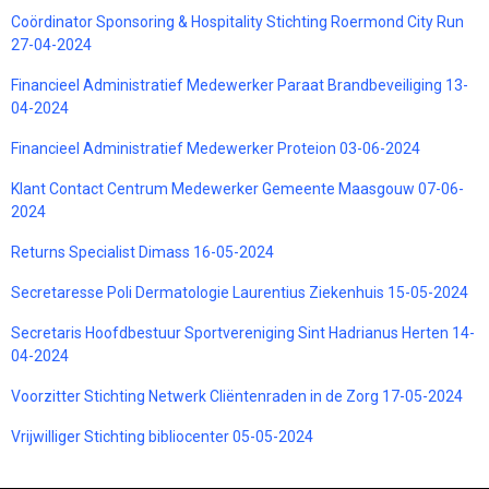
Coördinator Sponsoring & Hospitality Stichting Roermond City Run
27-04-2024
Financieel Administratief Medewerker Paraat Brandbeveiliging 13-
04-2024
Financieel Administratief Medewerker Proteion 03-06-2024
Klant Contact Centrum Medewerker Gemeente Maasgouw 07-06-
2024
Returns Specialist Dimass 16-05-2024
Secretaresse Poli Dermatologie Laurentius Ziekenhuis 15-05-2024
Secretaris Hoofdbestuur Sportvereniging Sint Hadrianus Herten 14-
04-2024
Voorzitter Stichting Netwerk Cliëntenraden in de Zorg 17-05-2024
Vrijwilliger Stichting bibliocenter 05-05-2024