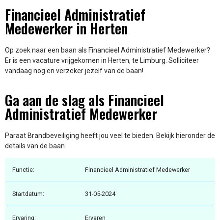
Financieel Administratief
Medewerker in Herten
Op zoek naar een baan als Financieel Administratief Medewerker?
Er is een vacature vrijgekomen in Herten, te Limburg. Solliciteer
vandaag nog en verzeker jezelf van de baan!
Ga aan de slag als Financieel
Administratief Medewerker
Paraat Brandbeveiliging heeft jou veel te bieden. Bekijk hieronder de
details van de baan
Functie:
Financieel Administratief Medewerker
Startdatum:
31-05-2024
Ervaring:
Ervaren