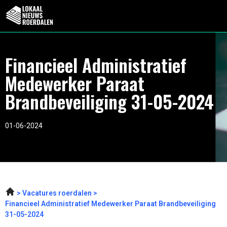
Financieel Administratief
Medewerker Paraat
Brandbeveiliging 31-05-2024
01-06-2024
Vacatures roerdalen
Financieel Administratief Medewerker Paraat Brandbeveiliging
31-05-2024