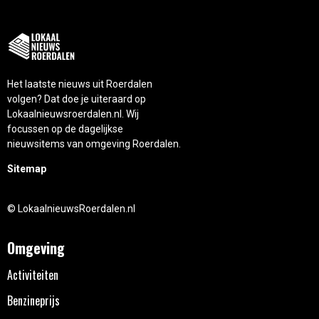
Het laatste nieuws uit Roerdalen
volgen? Dat doe je uiteraard op
Lokaalnieuwsroerdalen.nl. Wij
focussen op de dagelijkse
nieuwsitems van omgeving Roerdalen.
Sitemap
© LokaalnieuwsRoerdalen.nl
Omgeving
Activiteiten
Benzineprijs