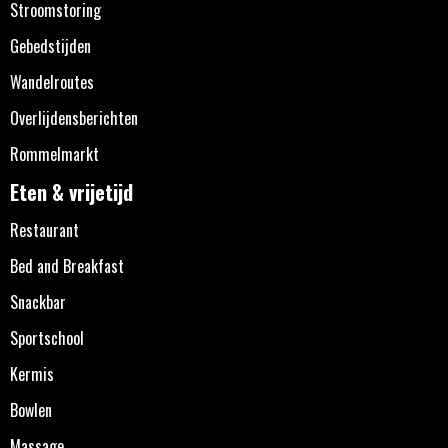
Stroomstoring
Gebedstijden
Wandelroutes
Overlijdensberichten
Rommelmarkt
Eten & vrijetijd
Restaurant
Bed and Breakfast
Snackbar
Sportschool
Kermis
Bowlen
Massage