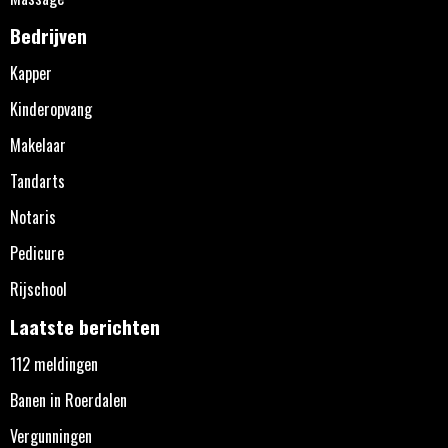
Bedrijven
Kapper
Kinderopvang
Makelaar
Tandarts
Notaris
Pedicure
Rijschool
Laatste berichten
112 meldingen
Banen in Roerdalen
Vergunningen