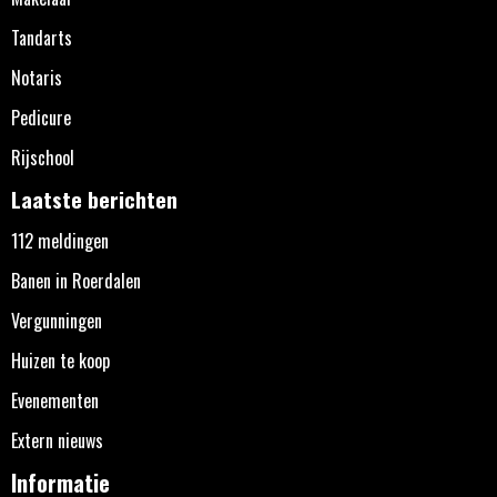
Tandarts
Notaris
Pedicure
Rijschool
Laatste berichten
112 meldingen
Banen in Roerdalen
Vergunningen
Huizen te koop
Evenementen
Extern nieuws
Informatie