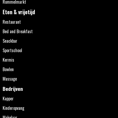
Rommelmarkt
Eten & vrijetijd
Restaurant
Bed and Breakfast
Snackbar
Sportschool
Kermis
Bowlen
Massage
Bedrijven
Kapper
Kinderopvang
Makelaar