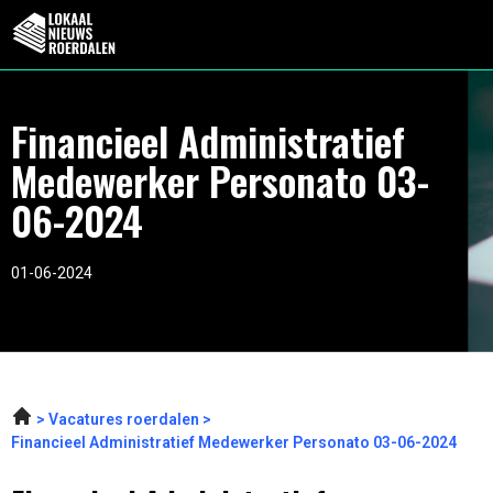
Financieel Administratief
Medewerker Personato 03-
06-2024
01-06-2024
Vacatures roerdalen
Financieel Administratief Medewerker Personato 03-06-2024