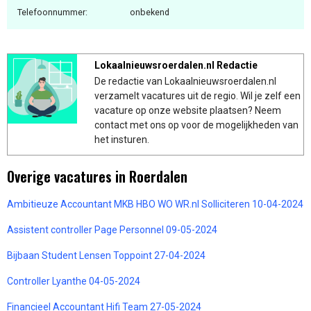
Telefoonnummer:
onbekend
Lokaalnieuwsroerdalen.nl Redactie
De redactie van Lokaalnieuwsroerdalen.nl
verzamelt vacatures uit de regio. Wil je zelf een
vacature op onze website plaatsen? Neem
contact met ons op voor de mogelijkheden van
het insturen.
Overige vacatures in Roerdalen
Ambitieuze Accountant MKB HBO WO WR.nl Solliciteren 10-04-2024
Assistent controller Page Personnel 09-05-2024
Bijbaan Student Lensen Toppoint 27-04-2024
Controller Lyanthe 04-05-2024
Financieel Accountant Hifi Team 27-05-2024