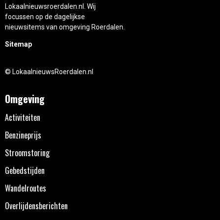
Lokaalnieuwsroerdalen.nl. Wij
focussen op de dagelijkse
nieuwsitems van omgeving Roerdalen.
Sitemap
© LokaalnieuwsRoerdalen.nl
Omgeving
Activiteiten
Benzineprijs
Stroomstoring
Gebedstijden
Wandelroutes
Overlijdensberichten