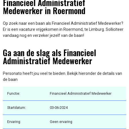
Financieel Administratief
Medewerker in Roermond
Op zoek naar een baan als Financieel Administratief Medewerker?
Er is een vacature vrijgekomen in Roermond, te Limburg. Solliciteer
vandaag nog en verzeker jezelf van de baan!
Ga aan de slag als Financieel
Administratief Medewerker
Personato heeft jou veel te bieden. Bekijk hieronder de details van
de baan
Functie:
Financieel Administratief Medewerker
Startdatum:
03-06-2024
Ervaring:
Geen ervaring