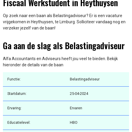
Fiscaal Werkstudent in Heythuysen
Op zoek naar een baan als Belastingadviseur? Er is een vacature
vrijgekomen in Heythuysen, te Limburg. Solliciteer vandaag nog en
verzeker jezelf van de baan!
Ga aan de slag als Belastingadviseur
Alfa Accountants en Adviseurs heeft jou veel te bieden. Bekijk
hieronder de details van de baan
Functie:
Belastingadviseur
Startdatum:
25-04-2024
Ervaring:
Ervaren
Educatielevel:
HBO