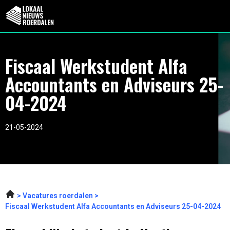
Fiscaal Werkstudent Alfa
Accountants en Adviseurs 25-
04-2024
21-05-2024
Vacatures roerdalen
Fiscaal Werkstudent Alfa Accountants en Adviseurs 25-04-2024