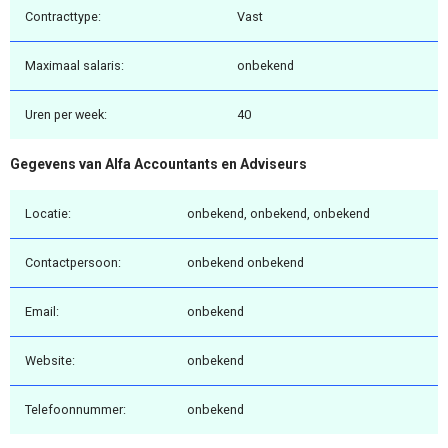
Contracttype:
Vast
Maximaal salaris:
onbekend
Uren per week:
40
Gegevens van Alfa Accountants en Adviseurs
Locatie:
onbekend, onbekend, onbekend
Contactpersoon:
onbekend onbekend
Email:
onbekend
Website:
onbekend
Telefoonnummer:
onbekend