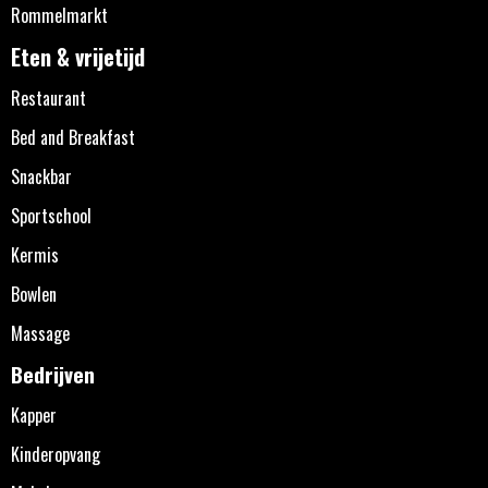
Rommelmarkt
Eten & vrijetijd
Restaurant
Bed and Breakfast
Snackbar
Sportschool
Kermis
Bowlen
Massage
Bedrijven
Kapper
Kinderopvang