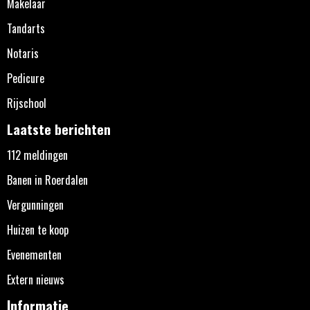
Makelaar
Tandarts
Notaris
Pedicure
Rijschool
Laatste berichten
112 meldingen
Banen in Roerdalen
Vergunningen
Huizen te koop
Evenementen
Extern nieuws
Informatie