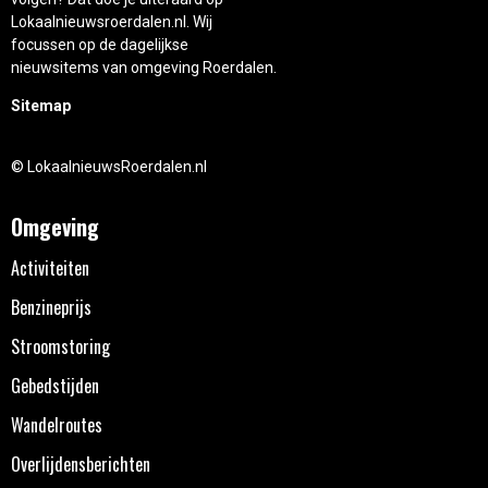
Lokaalnieuwsroerdalen.nl. Wij
focussen op de dagelijkse
nieuwsitems van omgeving Roerdalen.
Sitemap
© LokaalnieuwsRoerdalen.nl
Omgeving
Activiteiten
Benzineprijs
Stroomstoring
Gebedstijden
Wandelroutes
Overlijdensberichten