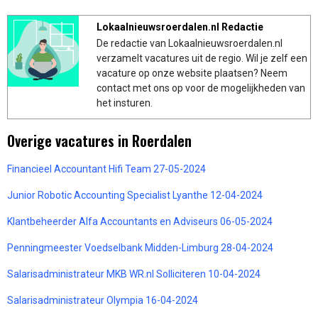
Lokaalnieuwsroerdalen.nl Redactie
De redactie van Lokaalnieuwsroerdalen.nl
verzamelt vacatures uit de regio. Wil je zelf een
vacature op onze website plaatsen? Neem
contact met ons op voor de mogelijkheden van
het insturen.
Overige vacatures in Roerdalen
Financieel Accountant Hifi Team 27-05-2024
Junior Robotic Accounting Specialist Lyanthe 12-04-2024
Klantbeheerder Alfa Accountants en Adviseurs 06-05-2024
Penningmeester Voedselbank Midden-Limburg 28-04-2024
Salarisadministrateur MKB WR.nl Solliciteren 10-04-2024
Salarisadministrateur Olympia 16-04-2024