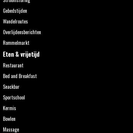
Stroomstoring
Gebedstijden
Wandelroutes
Overlijdensberichten
Rommelmarkt
Eten & vrijetijd
Restaurant
Bed and Breakfast
Snackbar
Sportschool
Kermis
Bowlen
Massage