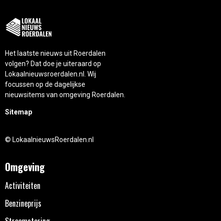
Het laatste nieuws uit Roerdalen
volgen? Dat doe je uiteraard op
Lokaalnieuwsroerdalen.nl. Wij
focussen op de dagelijkse
nieuwsitems van omgeving Roerdalen.
Sitemap
© LokaalnieuwsRoerdalen.nl
Omgeving
Activiteiten
Benzineprijs