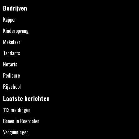
Bedrijven
Kapper
Kinderopvang
Makelaar
Tandarts
Notaris
Pedicure
Rijschool
Laatste berichten
112 meldingen
Banen in Roerdalen
Vergunningen