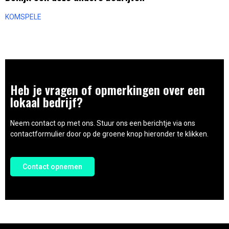
KOMSPELE
Heb je vragen of opmerkingen over een
lokaal bedrijf?
Neem contact op met ons. Stuur ons een berichtje via ons
contactformulier door op de groene knop hieronder te klikken.
Contact opnemen