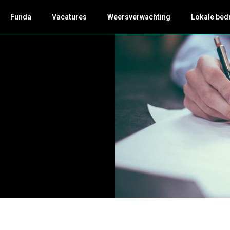
Funda
Vacatures
Weersverwachting
Lokale bed