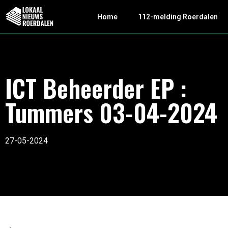
Home
112-melding Roerdalen
ICT Beheerder EP :
Tummers 03-04-2024
27-05-2024