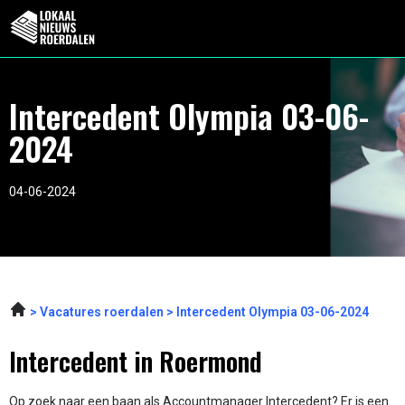
Intercedent Olympia 03-06-
2024
04-06-2024
Vacatures roerdalen
Intercedent Olympia 03-06-2024
Intercedent in Roermond
Op zoek naar een baan als Accountmanager Intercedent? Er is een