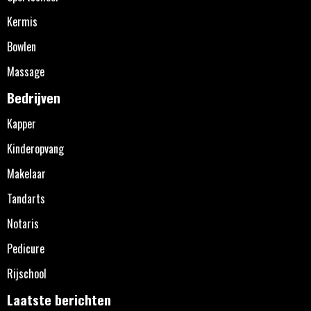
Kermis
Bowlen
Massage
Bedrijven
Kapper
Kinderopvang
Makelaar
Tandarts
Notaris
Pedicure
Rijschool
Laatste berichten