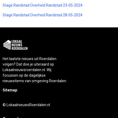
Stage Randstad Overheid Randstad 23-05-2024
Stage Randstad Overheid Randstad 28-05-2024
Het laatste nieuws uit Roerdalen
volgen? Dat doe je uiteraard op
Lokaalnieuwsroerdalen.nl. Wij
focussen op de dagelijkse
nieuwsitems van omgeving Roerdalen.
Sitemap
© LokaalnieuwsRoerdalen.nl