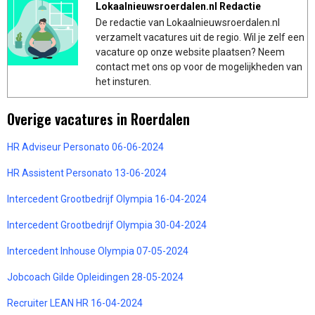
Lokaalnieuwsroerdalen.nl Redactie
De redactie van Lokaalnieuwsroerdalen.nl
verzamelt vacatures uit de regio. Wil je zelf een
vacature op onze website plaatsen? Neem
contact met ons op voor de mogelijkheden van
het insturen.
Overige vacatures in Roerdalen
HR Adviseur Personato 06-06-2024
HR Assistent Personato 13-06-2024
Intercedent Grootbedrijf Olympia 16-04-2024
Intercedent Grootbedrijf Olympia 30-04-2024
Intercedent Inhouse Olympia 07-05-2024
Jobcoach Gilde Opleidingen 28-05-2024
Recruiter LEAN HR 16-04-2024