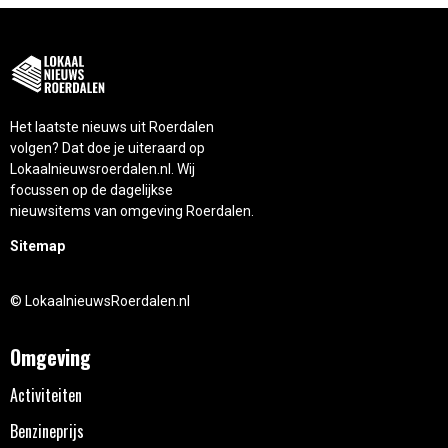
Het laatste nieuws uit Roerdalen
volgen? Dat doe je uiteraard op
Lokaalnieuwsroerdalen.nl. Wij
focussen op de dagelijkse
nieuwsitems van omgeving Roerdalen.
Sitemap
© LokaalnieuwsRoerdalen.nl
Omgeving
Activiteiten
Benzineprijs