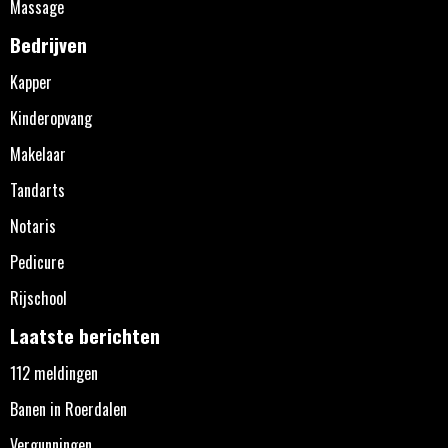
Massage
Bedrijven
Kapper
Kinderopvang
Makelaar
Tandarts
Notaris
Pedicure
Rijschool
Laatste berichten
112 meldingen
Banen in Roerdalen
Vergunningen