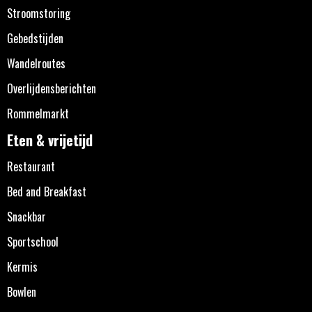
Stroomstoring
Gebedstijden
Wandelroutes
Overlijdensberichten
Rommelmarkt
Eten & vrijetijd
Restaurant
Bed and Breakfast
Snackbar
Sportschool
Kermis
Bowlen