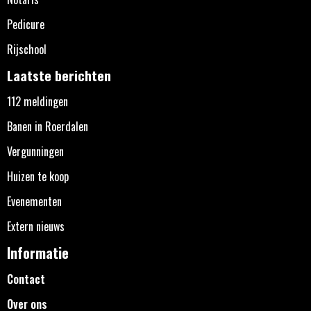
Pedicure
Rijschool
Laatste berichten
112 meldingen
Banen in Roerdalen
Vergunningen
Huizen te koop
Evenementen
Extern nieuws
Informatie
Contact
Over ons