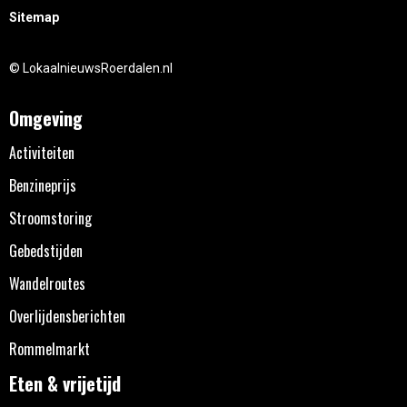
Sitemap
© LokaalnieuwsRoerdalen.nl
Omgeving
Activiteiten
Benzineprijs
Stroomstoring
Gebedstijden
Wandelroutes
Overlijdensberichten
Rommelmarkt
Eten & vrijetijd