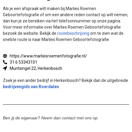
Als je een afspraak wilt maken bij Marlies Roemen
Geboortefotografie of om een andere reden contact op wilt nemen,
dan kun je ze bereiken via het telefoonnummer op onze pagina.
Voor meer informatie over Marlies Roemen Geboortefotografie
bezoek de website.
Bekijk de
routebeschrijving
om te zien wat de
snelste route is naar Marlies Roemen Geboortefotografie
https://www.marliesroemenfotografie.nl/
31 6 53343101
Muntsingel 22, Herkenbosch
Zoek je een ander bedrijf in Herkenbosch? Bekijk dan de uitgebreide
bedrijvengids van Roerdalen
.
Ben jij de eigenaar? Neem dan contact met ons op.