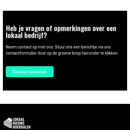
Heb je vragen of opmerkingen over een
lokaal bedrijf?
Neem contact op met ons. Stuur ons een berichtje via ons
contactformulier door op de groene knop hieronder te klikken.
Contact opnemen