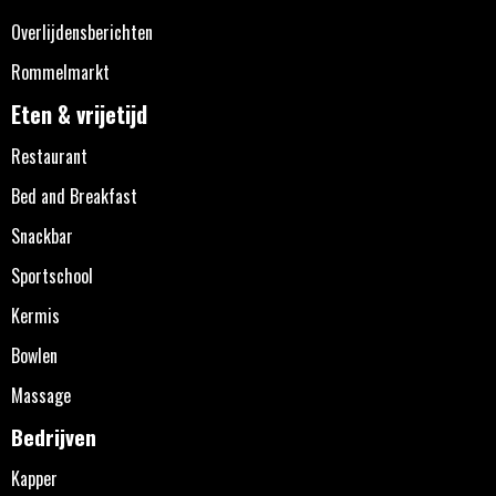
Overlijdensberichten
Rommelmarkt
Eten & vrijetijd
Restaurant
Bed and Breakfast
Snackbar
Sportschool
Kermis
Bowlen
Massage
Bedrijven
Kapper