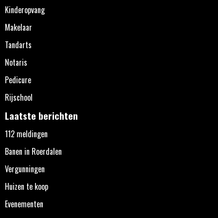
Kinderopvang
Makelaar
Tandarts
Notaris
Pedicure
Rijschool
Laatste berichten
112 meldingen
Banen in Roerdalen
Vergunningen
Huizen te koop
Evenementen