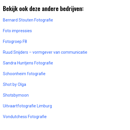
Bekijk ook deze andere bedrijven:
Bernard Stouten Fotografie
Foto impressies
Fotogroep F8
Ruud Snijders – vormgever van communicatie
Sandra Huntjens Fotografie
Schoonheim fotografie
Shot by Olga
Shotsbymoon
Uitvaartfotografie Limburg
Vondutchess Fotografie