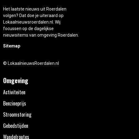
Het laatste nieuws uit Roerdalen
volgen? Dat doe je uiteraard op
Lokaalnieuwsroerdalen.nl. Wij
focussen op de dagelijkse
nieuwsitems van omgeving Roerdalen.
Sitemap
© LokaalnieuwsRoerdalen.nl
Omgeving
Activiteiten
Benzineprijs
Stroomstoring
Gebedstijden
Wandelroutes