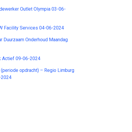
werker Outlet Olympia 03-06-
 Facility Services 04-06-2024
ur Duurzaam Onderhoud Maandag
rk Actief 09-06-2024
(periode opdracht) – Regio Limburg
-2024