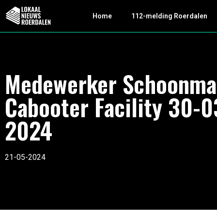
Home
112-melding Roerdalen
Medewerker Schoonma
Cabooter Facility 30-0
2024
21-05-2024