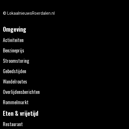
© LokaalnieuwsRoerdalen.nl
Omgeving
Activiteiten
Benzineprijs
Stroomstoring
Gebedstijden
Wandelroutes
Overlijdensberichten
Rommelmarkt
Eten & vrijetijd
Restaurant