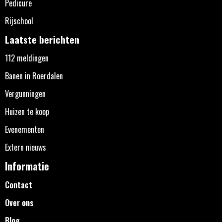
Pedicure
Rijschool
Laatste berichten
112 meldingen
Banen in Roerdalen
Vergunningen
Huizen te koop
Evenementen
Extern nieuws
Informatie
Contact
Over ons
Blog