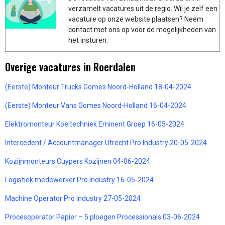
verzamelt vacatures uit de regio. Wil je zelf een
vacature op onze website plaatsen? Neem
contact met ons op voor de mogelijkheden van
het insturen.
Overige vacatures in Roerdalen
(Eerste) Monteur Trucks Gomes Noord-Holland 18-04-2024
(Eerste) Monteur Vans Gomes Noord-Holland 16-04-2024
Elektromonteur Koeltechniek Eminent Groep 16-05-2024
Intercedent / Accountmanager Utrecht Pro Industry 20-05-2024
Kozijnmonteurs Cuypers Kozijnen 04-06-2024
Logistiek medewerker Pro Industry 16-05-2024
Machine Operator Pro Industry 27-05-2024
Procesoperator Papier – 5 ploegen Processionals 03-06-2024