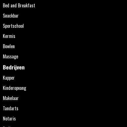
Bed and Breakfast
Snackbar
Sportschool
Kermis
Bowlen
Massage
Bedrijven
Kapper
Kinderopvang
Makelaar
Tandarts
Notaris