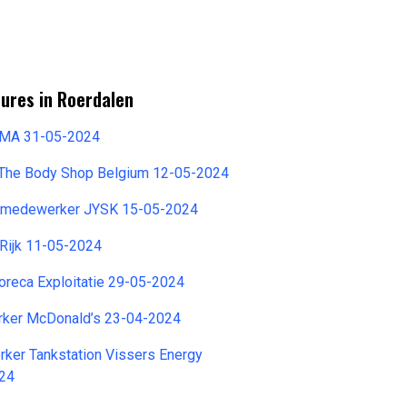
ures in Roerdalen
EMA 31-05-2024
 The Body Shop Belgium 12-05-2024
opmedewerker JYSK 15-05-2024
Rijk 11-05-2024
reca Exploitatie 29-05-2024
ker McDonald’s 23-04-2024
ker Tankstation Vissers Energy
024