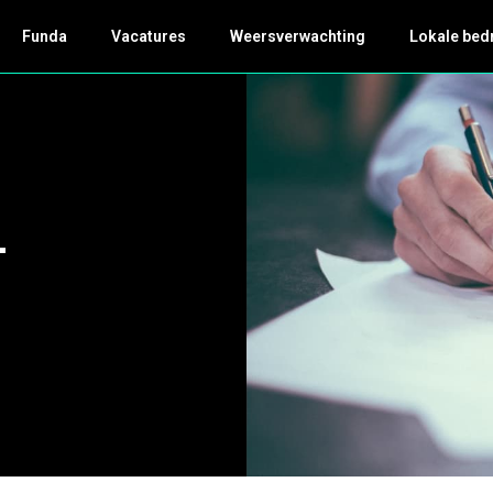
Funda
Vacatures
Weersverwachting
Lokale bed
-