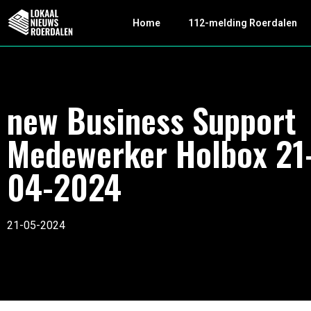
Home
112-melding Roerdalen
new Business Support
Medewerker Holbox 21
04-2024
21-05-2024