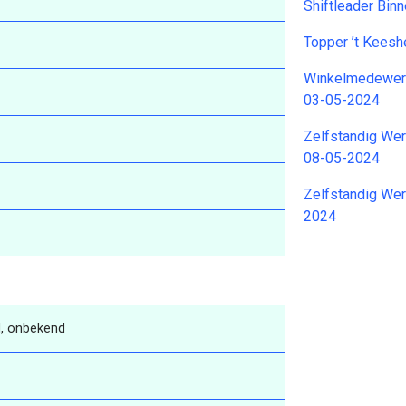
Shiftleader Bin
Topper ’t Kees
Winkelmedewerke
03-05-2024
Zelfstandig Wer
08-05-2024
Zelfstandig Wer
2024
, onbekend