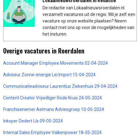
Lokaalnieuwsroerdalen.nl Redactie
De redactie van Lokaalnieuwsroerdalen.nl
verzamelt vacatures uit de regio. Wil je zelf een
vacature op onze website plaatsen? Neem
contact met ons op voor de mogelijkheden van
het insturen.
Overige vacatures in Roerdalen
Account Manager Employee Movements 02-04-2024
Adviseur Zonne-energie Lei Import 15-04-2024
Communicatieadviseur Laurentius Ziekenhuis 29-04-2024
Content Creator Vrijwilliger Rode Kruis 24-05-2024
Franchisenemer Aelmans Adviesgroep 10-05-2024
Inkoper Dedert IJs 09-05-2024
Internal Sales Employee Valkenpower 18-05-2024