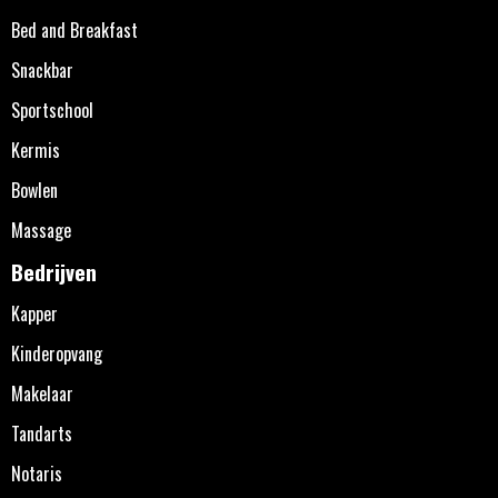
Bed and Breakfast
Snackbar
Sportschool
Kermis
Bowlen
Massage
Bedrijven
Kapper
Kinderopvang
Makelaar
Tandarts
Notaris