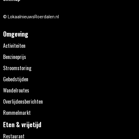
© LokaalnieuwsRoerdalen.nl
Omgeving
Activiteiten
Benzineprijs
Stroomstoring
Gebedstijden
Wandelroutes
Overlijdensberichten
Rommelmarkt
Eten & vrijetijd
Restaurant