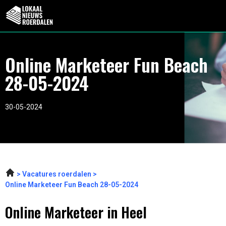
Online Marketeer Fun Beach
28-05-2024
30-05-2024
Vacatures roerdalen
Online Marketeer Fun Beach 28-05-2024
Online Marketeer in Heel