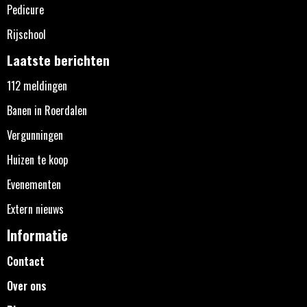
Pedicure
Rijschool
Laatste berichten
112 meldingen
Banen in Roerdalen
Vergunningen
Huizen te koop
Evenementen
Extern nieuws
Informatie
Contact
Over ons