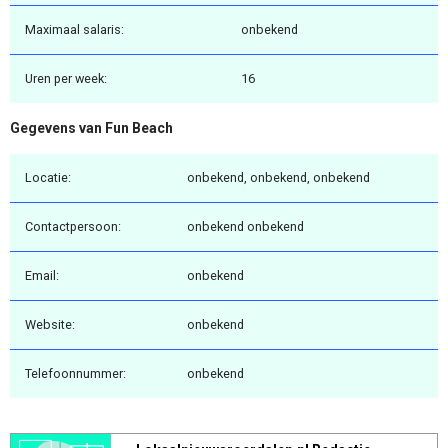
Maximaal salaris:
onbekend
Uren per week:
16
Gegevens van Fun Beach
Locatie:
onbekend, onbekend, onbekend
Contactpersoon:
onbekend onbekend
Email:
onbekend
Website:
onbekend
Telefoonnummer:
onbekend