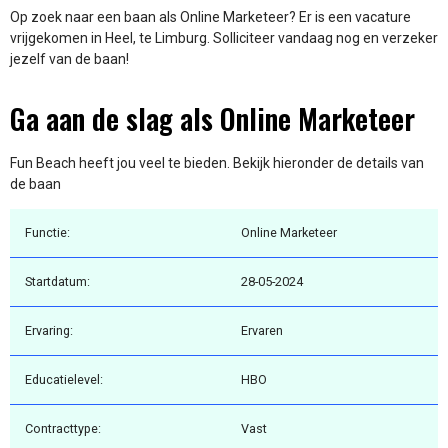
Op zoek naar een baan als Online Marketeer? Er is een vacature
vrijgekomen in Heel, te Limburg. Solliciteer vandaag nog en verzeker
jezelf van de baan!
Ga aan de slag als Online Marketeer
Fun Beach heeft jou veel te bieden. Bekijk hieronder de details van
de baan
Functie:
Online Marketeer
Startdatum:
28-05-2024
Ervaring:
Ervaren
Educatielevel:
HBO
Contracttype:
Vast