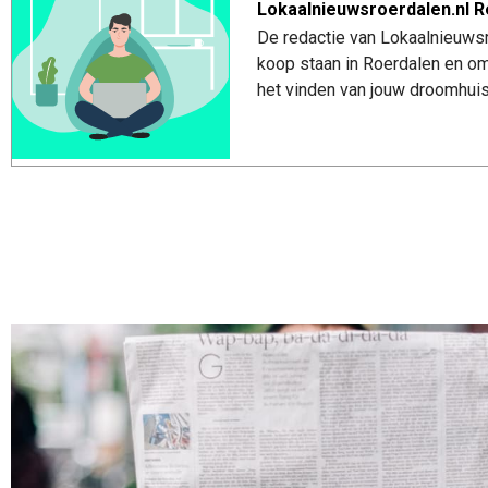
Lokaalnieuwsroerdalen.nl R
De redactie van Lokaalnieuwsro
koop staan in Roerdalen en om
het vinden van jouw droomhuis