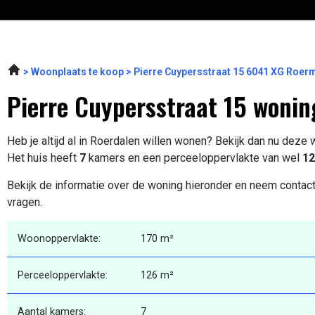
Woonplaats te koop
Pierre Cuypersstraat 15 6041 XG Roe
Pierre Cuypersstraat 15 wonin
Heb je altijd al in Roerdalen willen wonen? Bekijk dan nu deze
Het huis heeft
7
kamers en een perceeloppervlakte van wel
12
Bekijk de informatie over de woning hieronder en neem contact
vragen.
Woonoppervlakte:
170 m²
Perceeloppervlakte:
126 m²
Aantal kamers:
7