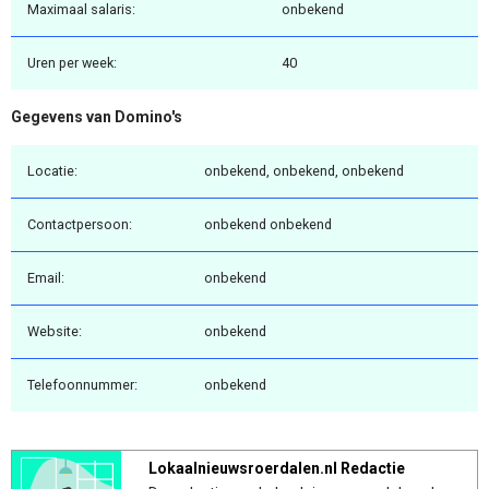
Maximaal salaris:
onbekend
Uren per week:
40
Gegevens van Domino's
Locatie:
onbekend, onbekend, onbekend
Contactpersoon:
onbekend onbekend
Email:
onbekend
Website:
onbekend
Telefoonnummer:
onbekend
Lokaalnieuwsroerdalen.nl Redactie