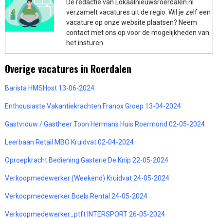
De redactie van Lokaalnieuwsroerdalen.nl
verzamelt vacatures uit de regio. Wil je zelf een
vacature op onze website plaatsen? Neem
contact met ons op voor de mogelijkheden van
het insturen.
Overige vacatures in Roerdalen
Barista HMSHost 13-06-2024
Enthousiaste Vakantiekrachten Franox Groep 13-04-2024
Gastvrouw / Gastheer Toon Hermans Huis Roermond 02-05-2024
Leerbaan Retail MBO Kruidvat 02-04-2024
Oproepkracht Bediening Gasterie De Knip 22-05-2024
Verkoopmedewerker (Weekend) Kruidvat 24-05-2024
Verkoopmedewerker Boels Rental 24-05-2024
Verkoopmedewerker_ptft INTERSPORT 26-05-2024