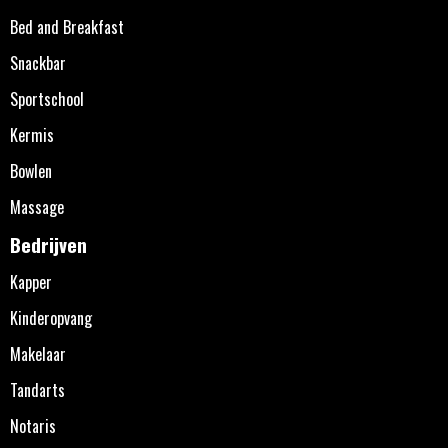
Bed and Breakfast
Snackbar
Sportschool
Kermis
Bowlen
Massage
Bedrijven
Kapper
Kinderopvang
Makelaar
Tandarts
Notaris