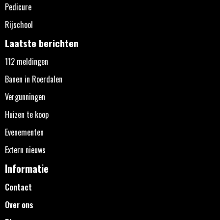
Pedicure
Rijschool
Laatste berichten
112 meldingen
Banen in Roerdalen
Vergunningen
Huizen te koop
Evenementen
Extern nieuws
Informatie
Contact
Over ons