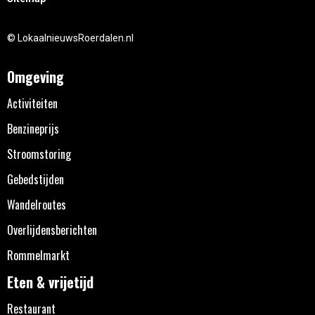
© LokaalnieuwsRoerdalen.nl
Omgeving
Activiteiten
Benzineprijs
Stroomstoring
Gebedstijden
Wandelroutes
Overlijdensberichten
Rommelmarkt
Eten & vrijetijd
Restaurant