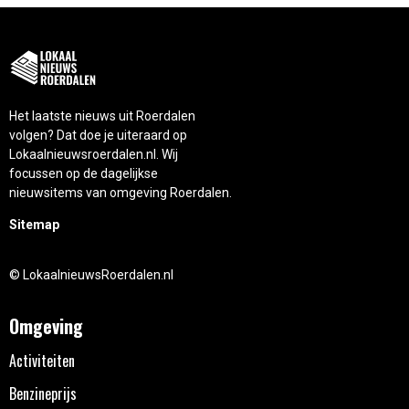
Het laatste nieuws uit Roerdalen
volgen? Dat doe je uiteraard op
Lokaalnieuwsroerdalen.nl. Wij
focussen op de dagelijkse
nieuwsitems van omgeving Roerdalen.
Sitemap
© LokaalnieuwsRoerdalen.nl
Omgeving
Activiteiten
Benzineprijs