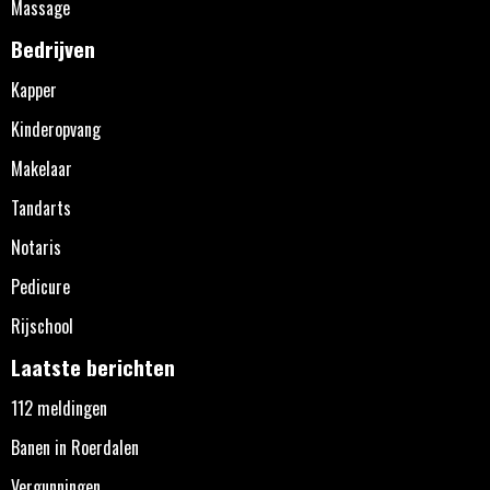
Massage
Bedrijven
Kapper
Kinderopvang
Makelaar
Tandarts
Notaris
Pedicure
Rijschool
Laatste berichten
112 meldingen
Banen in Roerdalen
Vergunningen