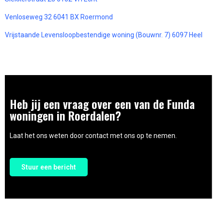
Venloseweg 32 6041 BX Roermond
Vrijstaande Levensloopbestendige woning (Bouwnr. 7) 6097 Heel
Heb jij een vraag over een van de Funda
woningen in Roerdalen?
Laat het ons weten door contact met ons op te nemen.
Stuur een bericht