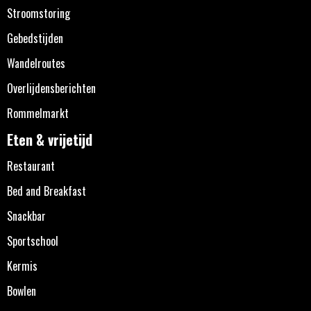
Stroomstoring
Gebedstijden
Wandelroutes
Overlijdensberichten
Rommelmarkt
Eten & vrijetijd
Restaurant
Bed and Breakfast
Snackbar
Sportschool
Kermis
Bowlen