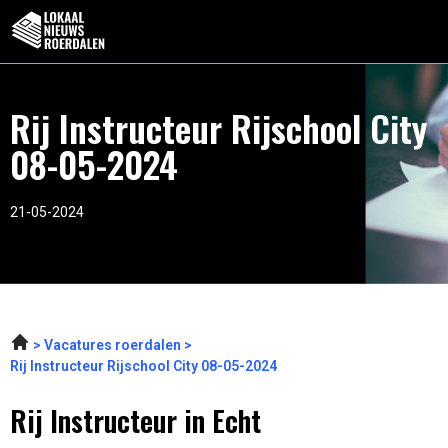
Rij Instructeur Rijschool City
08-05-2024
21-05-2024
Vacatures roerdalen
Rij Instructeur Rijschool City 08-05-2024
Rij Instructeur in Echt