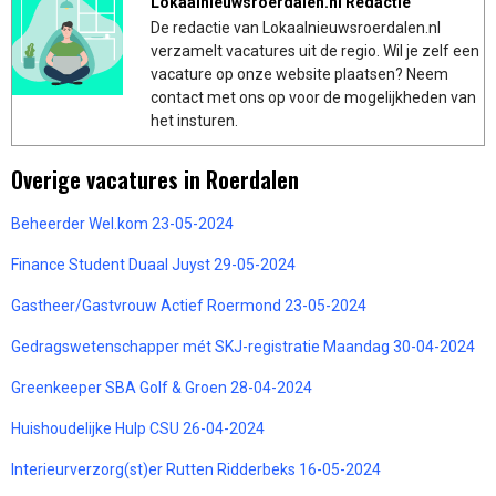
Lokaalnieuwsroerdalen.nl Redactie
De redactie van Lokaalnieuwsroerdalen.nl
verzamelt vacatures uit de regio. Wil je zelf een
vacature op onze website plaatsen? Neem
contact met ons op voor de mogelijkheden van
het insturen.
Overige vacatures in Roerdalen
Beheerder Wel.kom 23-05-2024
Finance Student Duaal Juyst 29-05-2024
Gastheer/Gastvrouw Actief Roermond 23-05-2024
Gedragswetenschapper mét SKJ-registratie Maandag 30-04-2024
Greenkeeper SBA Golf & Groen 28-04-2024
Huishoudelijke Hulp CSU 26-04-2024
Interieurverzorg(st)er Rutten Ridderbeks 16-05-2024