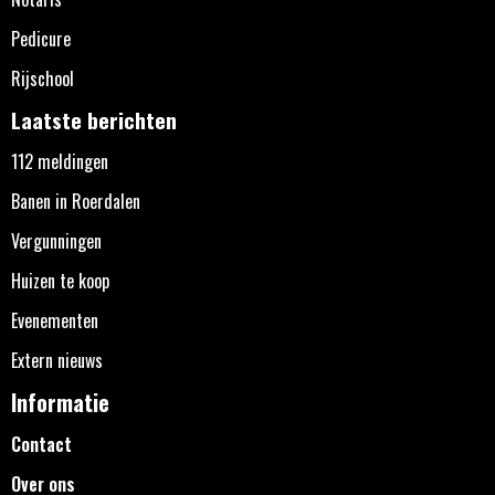
Pedicure
Rijschool
Laatste berichten
112 meldingen
Banen in Roerdalen
Vergunningen
Huizen te koop
Evenementen
Extern nieuws
Informatie
Contact
Over ons