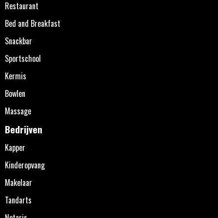
Restaurant
Bed and Breakfast
Snackbar
Sportschool
Kermis
Bowlen
Massage
Bedrijven
Kapper
Kinderopvang
Makelaar
Tandarts
Notaris