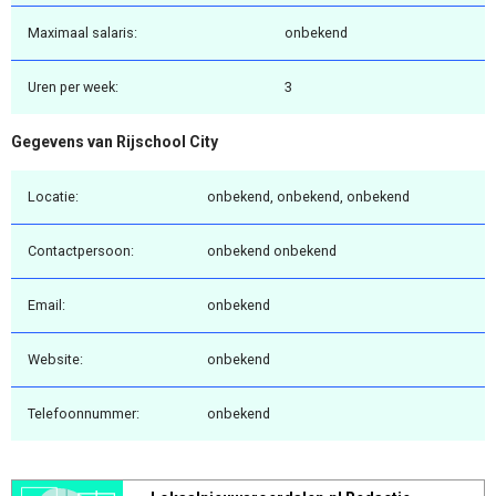
Maximaal salaris:
onbekend
Uren per week:
3
Gegevens van Rijschool City
Locatie:
onbekend, onbekend, onbekend
Contactpersoon:
onbekend onbekend
Email:
onbekend
Website:
onbekend
Telefoonnummer:
onbekend