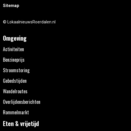
Sitemap
© LokaalnieuwsRoerdalen.nl
Omgeving
Activiteiten
Benzineprijs
Stroomstoring
Gebedstijden
Wandelroutes
Overlijdensberichten
Rommelmarkt
Eten & vrijetijd