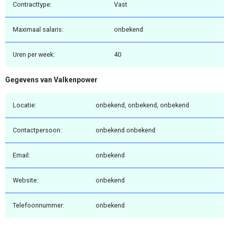
Contracttype:
Vast
Maximaal salaris:
onbekend
Uren per week:
40
Gegevens van Valkenpower
Locatie:
onbekend, onbekend, onbekend
Contactpersoon:
onbekend onbekend
Email:
onbekend
Website:
onbekend
Telefoonnummer:
onbekend