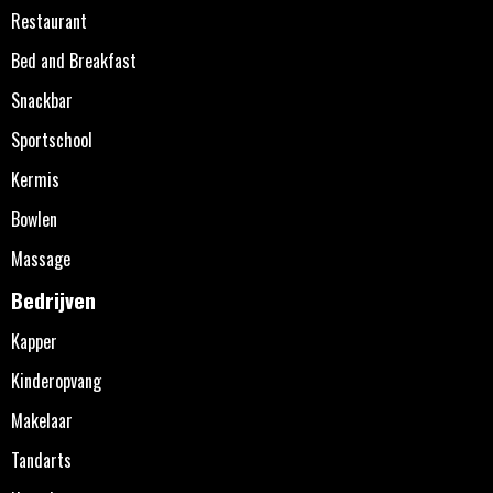
Restaurant
Bed and Breakfast
Snackbar
Sportschool
Kermis
Bowlen
Massage
Bedrijven
Kapper
Kinderopvang
Makelaar
Tandarts