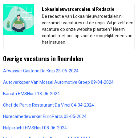
Lokaalnieuwsroerdalen.nl Redactie
De redactie van Lokaalnieuwsroerdalen.nl
verzamelt vacatures uit de regio. Wil je zelf een
vacature op onze website plaatsen? Neem
contact met ons op voor de mogelijkheden van
het insturen.
Overige vacatures in Roerdalen
Afwasser Gasterie De Knip 23-05-2024
Autoverkoper Van Mossel Automotive Groep 09-04-2024
Barista HMSHost 13-06-2024
Chef de Partie Restaurant Da Vinci 04-04-2024
Horecamedewerker EuroParcs 03-05-2024
Hulpkracht HMSHost 08-06-2024