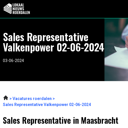
Sales Representative
Valkenpower 02-06-2024
03-06-2024
Vacatures roerdalen
Sales Representative Valkenpower 02-06-2024
Sales Representative in Maasbracht