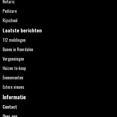
Notaris
Pedicure
Rijschool
Laatste berichten
112 meldingen
Banen in Roerdalen
Vergunningen
Huizen te koop
Evenementen
Extern nieuws
Informatie
Contact
Over ons