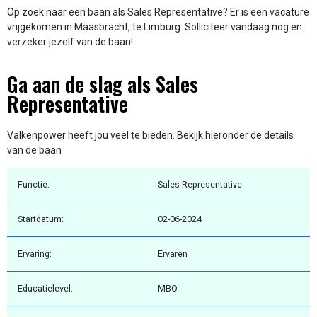
Op zoek naar een baan als Sales Representative? Er is een vacature
vrijgekomen in Maasbracht, te Limburg. Solliciteer vandaag nog en
verzeker jezelf van de baan!
Ga aan de slag als Sales
Representative
Valkenpower heeft jou veel te bieden. Bekijk hieronder de details
van de baan
Functie:
Sales Representative
Startdatum:
02-06-2024
Ervaring:
Ervaren
Educatielevel:
MBO