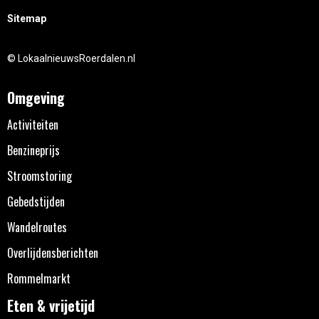
Sitemap
© LokaalnieuwsRoerdalen.nl
Omgeving
Activiteiten
Benzineprijs
Stroomstoring
Gebedstijden
Wandelroutes
Overlijdensberichten
Rommelmarkt
Eten & vrijetijd