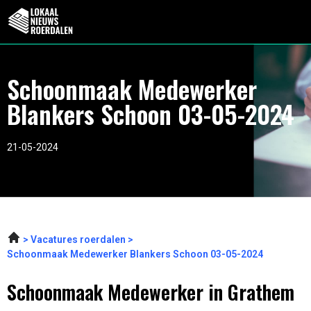
Schoonmaak Medewerker
Blankers Schoon 03-05-2024
21-05-2024
Vacatures roerdalen
Schoonmaak Medewerker Blankers Schoon 03-05-2024
Schoonmaak Medewerker in Grathem