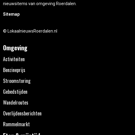
nieuwsitems van omgeving Roerdalen.
Sitemap
© LokaalnieuwsRoerdalen.nl
Omgeving
Activiteiten
Benzineprijs
Stroomstoring
Gebedstijden
Wandelroutes
Overlijdensberichten
Rommelmarkt