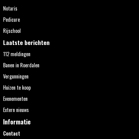
Notaris
Pedicure
Rijschool
Laatste berichten
112 meldingen
Banen in Roerdalen
Vergunningen
Huizen te koop
Evenementen
Extern nieuws
Informatie
Contact