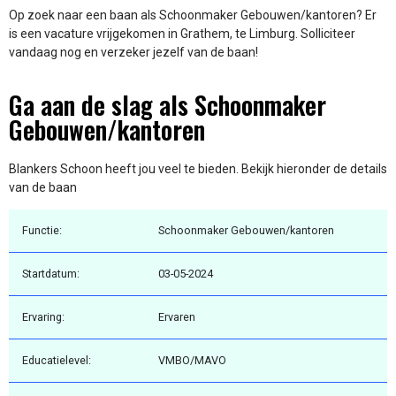
Op zoek naar een baan als Schoonmaker Gebouwen/kantoren? Er
is een vacature vrijgekomen in Grathem, te Limburg. Solliciteer
vandaag nog en verzeker jezelf van de baan!
Ga aan de slag als Schoonmaker
Gebouwen/kantoren
Blankers Schoon heeft jou veel te bieden. Bekijk hieronder de details
van de baan
Functie:
Schoonmaker Gebouwen/kantoren
Startdatum:
03-05-2024
Ervaring:
Ervaren
Educatielevel:
VMBO/MAVO