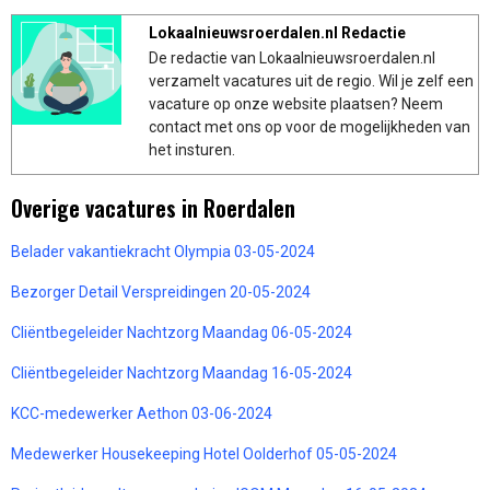
Lokaalnieuwsroerdalen.nl Redactie
De redactie van Lokaalnieuwsroerdalen.nl
verzamelt vacatures uit de regio. Wil je zelf een
vacature op onze website plaatsen? Neem
contact met ons op voor de mogelijkheden van
het insturen.
Overige vacatures in Roerdalen
Belader vakantiekracht Olympia 03-05-2024
Bezorger Detail Verspreidingen 20-05-2024
Cliëntbegeleider Nachtzorg Maandag 06-05-2024
Cliëntbegeleider Nachtzorg Maandag 16-05-2024
KCC-medewerker Aethon 03-06-2024
Medewerker Housekeeping Hotel Oolderhof 05-05-2024