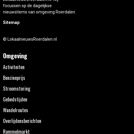
focussen op de dagelijkse
nieuwsitems van omgeving Roerdalen.
Sitemap
© LokaalnieuwsRoerdalen.nl
Omgeving
Activiteiten
Benzineprijs
Stroomstoring
Gebedstijden
Wandelroutes
Overlijdensberichten
Rommelmarkt