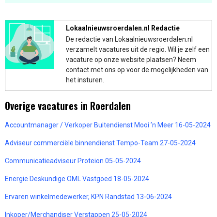
Lokaalnieuwsroerdalen.nl Redactie
De redactie van Lokaalnieuwsroerdalen.nl
verzamelt vacatures uit de regio. Wil je zelf een
vacature op onze website plaatsen? Neem
contact met ons op voor de mogelijkheden van
het insturen.
Overige vacatures in Roerdalen
Accountmanager / Verkoper Buitendienst Mooi ’n Meer 16-05-2024
Adviseur commerciële binnendienst Tempo-Team 27-05-2024
Communicatieadviseur Proteion 05-05-2024
Energie Deskundige OML Vastgoed 18-05-2024
Ervaren winkelmedewerker, KPN Randstad 13-06-2024
Inkoper/Merchandiser Verstappen 25-05-2024