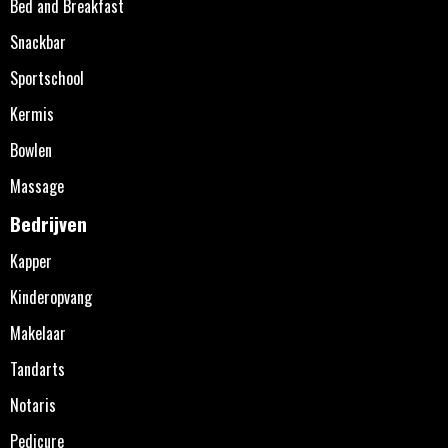
Bed and Breakfast
Snackbar
Sportschool
Kermis
Bowlen
Massage
Bedrijven
Kapper
Kinderopvang
Makelaar
Tandarts
Notaris
Pedicure