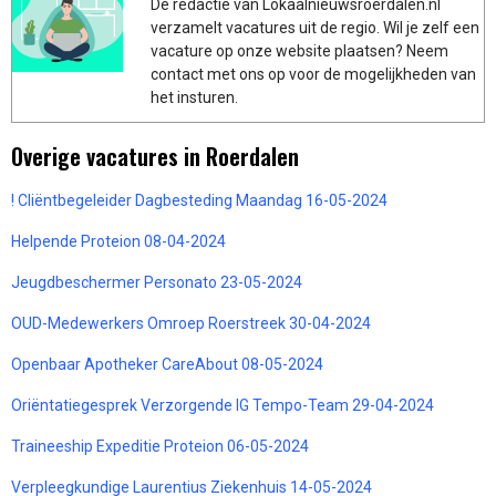
De redactie van Lokaalnieuwsroerdalen.nl
verzamelt vacatures uit de regio. Wil je zelf een
vacature op onze website plaatsen? Neem
contact met ons op voor de mogelijkheden van
het insturen.
Overige vacatures in Roerdalen
! Cliëntbegeleider Dagbesteding Maandag 16-05-2024
Helpende Proteion 08-04-2024
Jeugdbeschermer Personato 23-05-2024
OUD-Medewerkers Omroep Roerstreek 30-04-2024
Openbaar Apotheker CareAbout 08-05-2024
Oriëntatiegesprek Verzorgende IG Tempo-Team 29-04-2024
Traineeship Expeditie Proteion 06-05-2024
Verpleegkundige Laurentius Ziekenhuis 14-05-2024