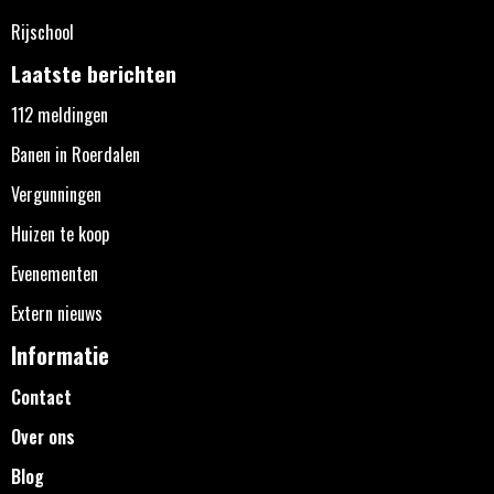
Rijschool
Laatste berichten
112 meldingen
Banen in Roerdalen
Vergunningen
Huizen te koop
Evenementen
Extern nieuws
Informatie
Contact
Over ons
Blog