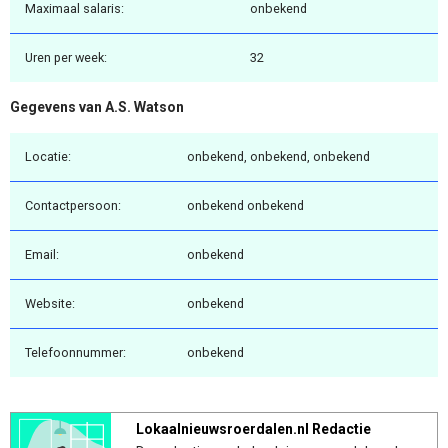
Maximaal salaris:
onbekend
Uren per week:
32
Gegevens van A.S. Watson
Locatie:
onbekend, onbekend, onbekend
Contactpersoon:
onbekend onbekend
Email:
onbekend
Website:
onbekend
Telefoonnummer:
onbekend
Lokaalnieuwsroerdalen.nl Redactie