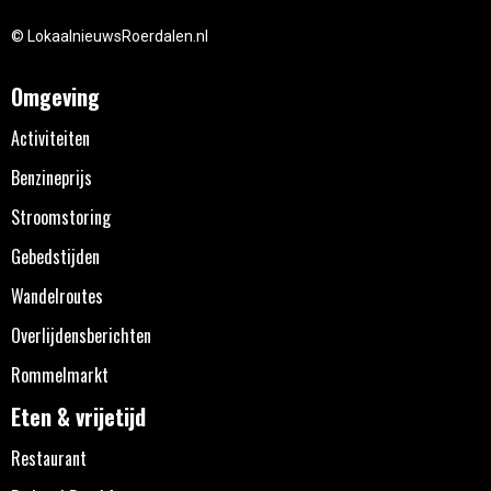
© LokaalnieuwsRoerdalen.nl
Omgeving
Activiteiten
Benzineprijs
Stroomstoring
Gebedstijden
Wandelroutes
Overlijdensberichten
Rommelmarkt
Eten & vrijetijd
Restaurant