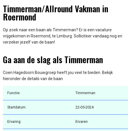
Timmerman/Allround Vakman in
Roermond
Op zoek naar een baan als Timmerman? Er is een vacature
vrijgekomen in Roermond, te Limburg. Solliciteer vandaag nog en
verzeker jezelf van de baan!
Ga aan de slag als Timmerman
Coen Hagedoorn Bouwgroep heeft jou veel te bieden. Bekijk
hieronder de details van de baan
Functie:
Timmerman
Startdatum:
22-05-2024
Ervaring:
Ervaren