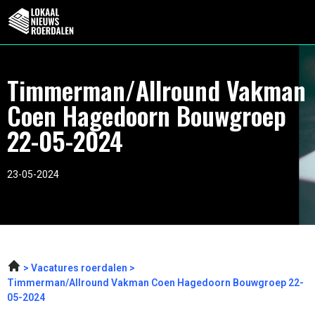
Timmerman/Allround Vakman
Coen Hagedoorn Bouwgroep
22-05-2024
23-05-2024
Vacatures roerdalen
Timmerman/Allround Vakman Coen Hagedoorn Bouwgroep 22-
05-2024