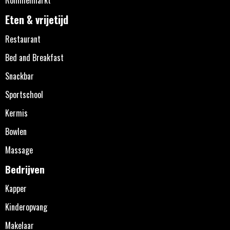
Eten & vrijetijd
Restaurant
Bed and Breakfast
Snackbar
Sportschool
Kermis
Bowlen
Massage
Bedrijven
Kapper
Kinderopvang
Makelaar