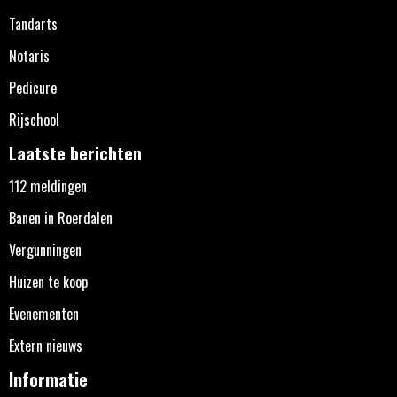
Tandarts
Notaris
Pedicure
Rijschool
Laatste berichten
112 meldingen
Banen in Roerdalen
Vergunningen
Huizen te koop
Evenementen
Extern nieuws
Informatie