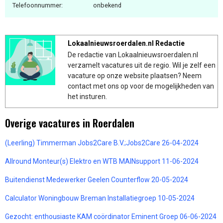
Telefoonnummer:
onbekend
Lokaalnieuwsroerdalen.nl Redactie
De redactie van Lokaalnieuwsroerdalen.nl
verzamelt vacatures uit de regio. Wil je zelf een
vacature op onze website plaatsen? Neem
contact met ons op voor de mogelijkheden van
het insturen.
Overige vacatures in Roerdalen
(Leerling) Timmerman Jobs2Care B.V.;Jobs2Care 26-04-2024
Allround Monteur(s) Elektro en WTB MAINsupport 11-06-2024
Buitendienst Medewerker Geelen Counterflow 20-05-2024
Calculator Woningbouw Breman Installatiegroep 10-05-2024
Gezocht: enthousiaste KAM coördinator Eminent Groep 06-06-2024