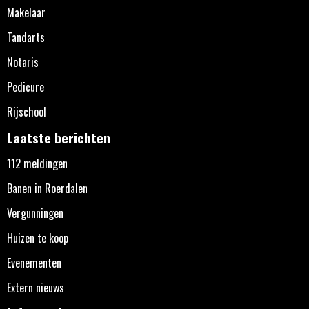
Makelaar
Tandarts
Notaris
Pedicure
Rijschool
Laatste berichten
112 meldingen
Banen in Roerdalen
Vergunningen
Huizen te koop
Evenementen
Extern nieuws