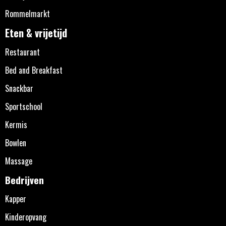
Rommelmarkt
Eten & vrijetijd
Restaurant
Bed and Breakfast
Snackbar
Sportschool
Kermis
Bowlen
Massage
Bedrijven
Kapper
Kinderopvang