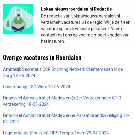
Lokaalnieuwsroerdalen.nl Redactie
De redactie van Lokaalnieuwsroerdalen.nl
verzamelt vacatures uit de regio. Wil je zelf een
vacature op onze website plaatsen? Neem
contact met ons op voor de mogelijkheden van
het insturen.
Overige vacatures in Roerdalen
Ambtelijk Secretaris CCR Stichting Netwerk Cliëntenraden in de
Zorg 18-05-2024
Casemanager SD Worx 10-05-2024
Financieel Administratief Medewerk(st)er Verzekeringen GT-R
verzekering 18-05-2024
Financieel Administratief Medewerker Paraat Brandbeveiliging 13-
04-2024
Lagerarbeiter (Englisch), UPS Tempo-Team 29-04-2024