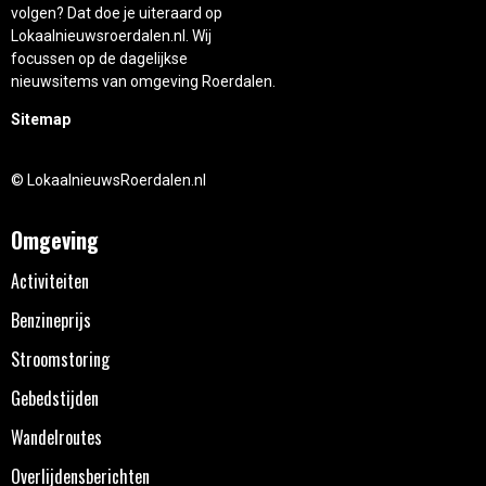
volgen? Dat doe je uiteraard op
Lokaalnieuwsroerdalen.nl. Wij
focussen op de dagelijkse
nieuwsitems van omgeving Roerdalen.
Sitemap
© LokaalnieuwsRoerdalen.nl
Omgeving
Activiteiten
Benzineprijs
Stroomstoring
Gebedstijden
Wandelroutes
Overlijdensberichten