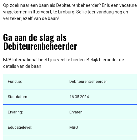
Op zoek naar een baan als Debiteurenbeheerder? Er is een vacature
vrijgekomen in Ittervoort, te Limburg. Solliciteer vandaag nog en
verzeker jezelf van de baan!
Ga aan de slag als
Debiteurenbeheerder
BRB International heeft jou veel te bieden. Bekijk hieronder de
details van de baan
Functie:
Debiteurenbeheerder
Startdatum:
16-05-2024
Ervaring:
Ervaren
Educatielevel:
MBO