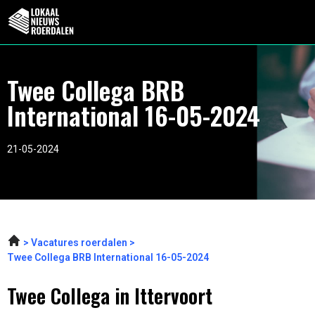
Twee Collega BRB
International 16-05-2024
21-05-2024
Vacatures roerdalen
Twee Collega BRB International 16-05-2024
Twee Collega in Ittervoort