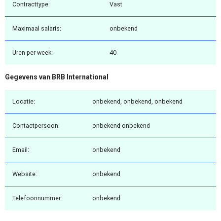
Contracttype:
Vast
Maximaal salaris:
onbekend
Uren per week:
40
Gegevens van BRB International
Locatie:
onbekend, onbekend, onbekend
Contactpersoon:
onbekend onbekend
Email:
onbekend
Website:
onbekend
Telefoonnummer:
onbekend