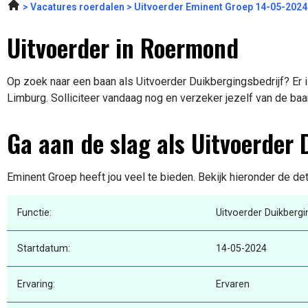
Vacatures roerdalen
Uitvoerder Eminent Groep 14-05-2024
Uitvoerder in Roermond
Op zoek naar een baan als Uitvoerder Duikbergingsbedrijf? Er 
Limburg. Solliciteer vandaag nog en verzeker jezelf van de baa
Ga aan de slag als Uitvoerder 
Eminent Groep heeft jou veel te bieden. Bekijk hieronder de de
Functie:
Uitvoerder Duikbergi
Startdatum:
14-05-2024
Ervaring:
Ervaren