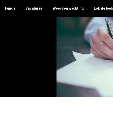
Funda
Vacatures
Weersverwachting
Lokale bed