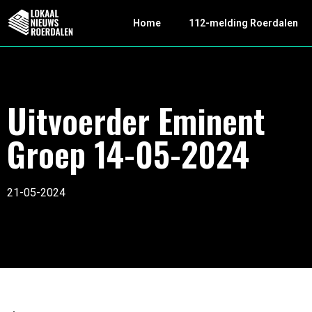
Home
112-melding Roerdalen
Uitvoerder Eminent
Groep 14-05-2024
21-05-2024