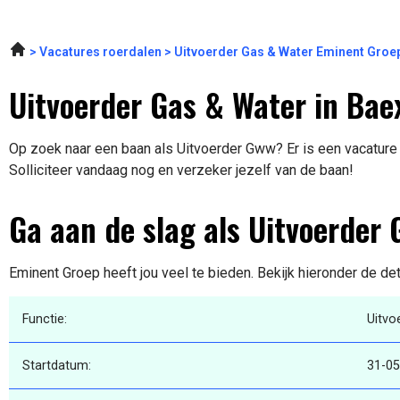
Vacatures roerdalen
Uitvoerder Gas & Water Eminent Groe
Uitvoerder Gas & Water in Ba
Op zoek naar een baan als Uitvoerder Gww? Er is een vacature
Solliciteer vandaag nog en verzeker jezelf van de baan!
Ga aan de slag als Uitvoerder
Eminent Groep heeft jou veel te bieden. Bekijk hieronder de de
Functie:
Uitvo
Startdatum:
31-05