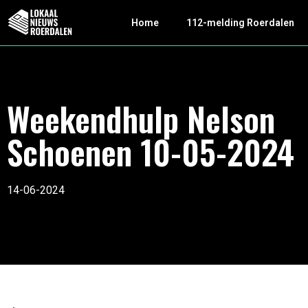
Home
112-melding Roerdalen
Weekendhulp Nelson
Schoenen 10-05-2024
14-06-2024