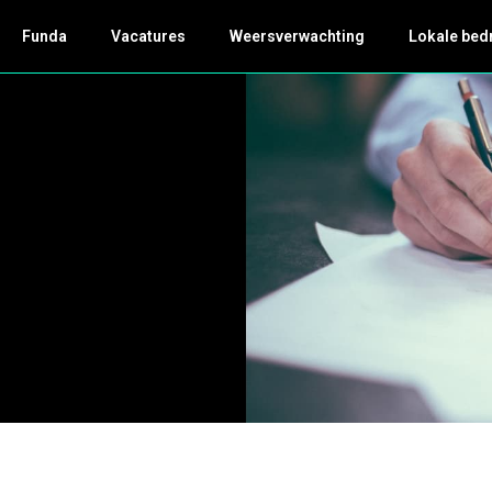
Funda
Vacatures
Weersverwachting
Lokale bed