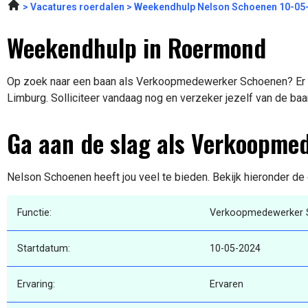
Vacatures roerdalen
Weekendhulp Nelson Schoenen 10-05
Weekendhulp in Roermond
Op zoek naar een baan als Verkoopmedewerker Schoenen? Er i
Limburg. Solliciteer vandaag nog en verzeker jezelf van de baa
Ga aan de slag als Verkoopme
Nelson Schoenen heeft jou veel te bieden. Bekijk hieronder de 
Functie:
Verkoopmedewerker 
Startdatum:
10-05-2024
Ervaring:
Ervaren